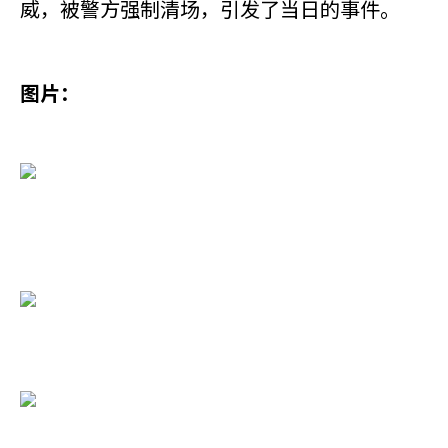
威，被警方强制清场，引发了当日的事件。
图片：