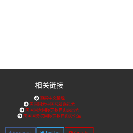
相关链接
购买中文圣经
美国国会中国问题委员会
美国国会国际宗教自由委员会
美国国务院国际宗教自由办公室
Facebook
Twitter
Youtube