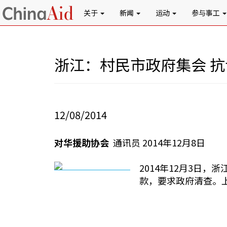
关于
新闻
运动
参与事工
浙江：村民市政府集会 
12/08/2014
对华援助协会
通讯员 2014年12月8日
2014年12月3日
款，要求政府清查。