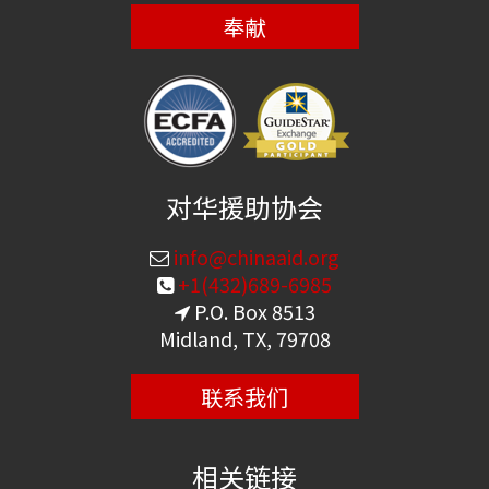
奉献
对华援助协会
info@chinaaid.org
+1(432)689-6985
P.O. Box 8513
Midland, TX, 79708
联系我们
相关链接