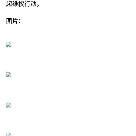
起维权行动。
图片：