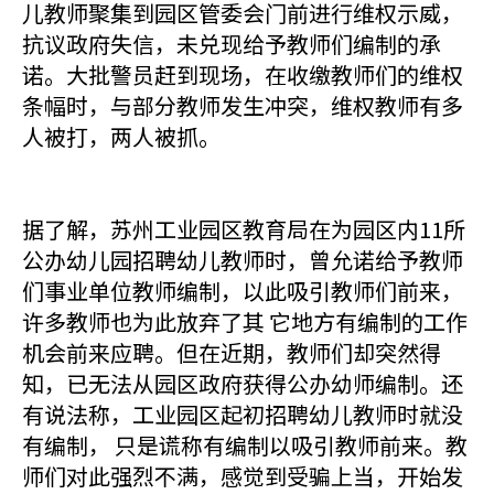
儿教师聚集到园区管委会门前进行维权示威，
抗议政府失信，未兑现给予教师们编制的承
诺。大批警员赶到现场，在收缴教师们的维权
条幅时，与部分教师发生冲突，维权教师有多
人被打，两人被抓。
据了解，苏州工业园区教育局在为园区内11所
公办幼儿园招聘幼儿教师时，曾允诺给予教师
们事业单位教师编制，以此吸引教师们前来，
许多教师也为此放弃了其 它地方有编制的工作
机会前来应聘。但在近期，教师们却突然得
知，已无法从园区政府获得公办幼师编制。还
有说法称，工业园区起初招聘幼儿教师时就没
有编制， 只是谎称有编制以吸引教师前来。教
师们对此强烈不满，感觉到受骗上当，开始发