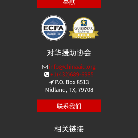
奉献
对华援助协会
info@chinaaid.org
+1(432)689-6985
P.O. Box 8513
Midland, TX, 79708
联系我们
相关链接