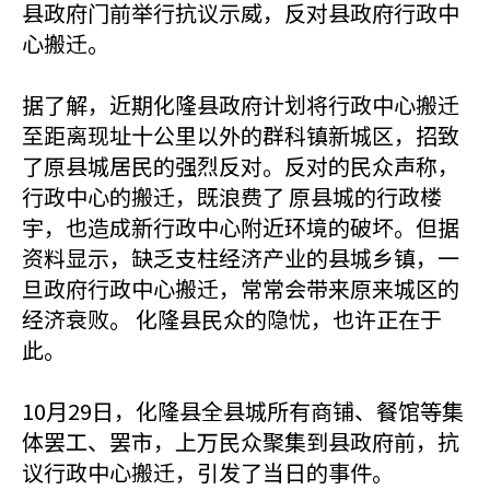
县政府门前举行抗议示威，反对县政府行政中
心搬迁。
据了解，近期化隆县政府计划将行政中心搬迁
至距离现址十公里以外的群科镇新城区，招致
了原县城居民的强烈反对。反对的民众声称，
行政中心的搬迁，既浪费了 原县城的行政楼
宇，也造成新行政中心附近环境的破坏。但据
资料显示，缺乏支柱经济产业的县城乡镇，一
旦政府行政中心搬迁，常常会带来原来城区的
经济衰败。 化隆县民众的隐忧，也许正在于
此。
10月29日，化隆县全县城所有商铺、餐馆等集
体罢工、罢市，上万民众聚集到县政府前，抗
议行政中心搬迁，引发了当日的事件。