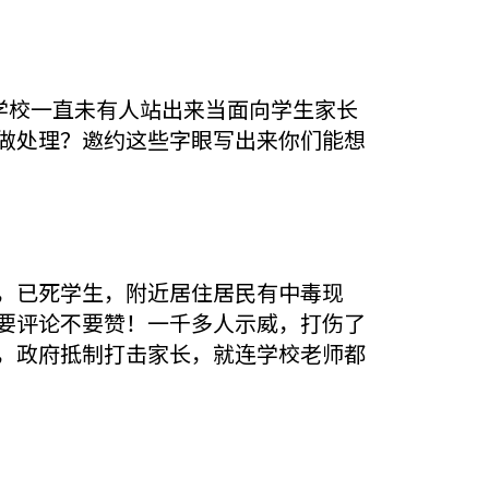
为学校一直未有人站出来当面向学生家长
做处理？邀约这些字眼写出来你们能想
，已死学生，附近居住居民有中毒现
要评论不要赞！一千多人示威，打伤了
，政府抵制打击家长，就连学校老师都