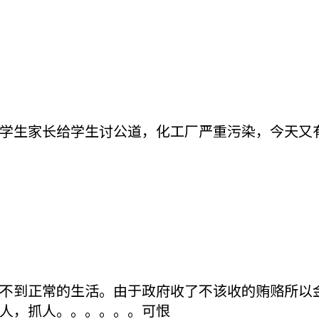
学生家长给学生讨公道，化工厂严重污染，今天又
不到正常的生活。由于政府收了不该收的贿赂所以
人，抓人。。。。。。可恨