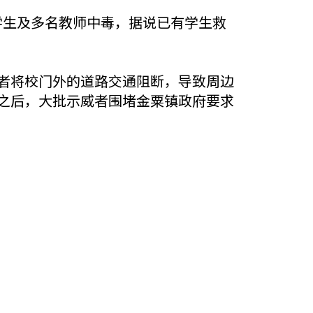
学生及多名教师中毒，据说已有学生救
威者将校门外的道路交通阻断，导致周边
之后，大批示威者围堵金粟镇政府要求