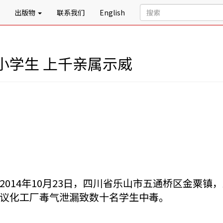
出版物
联系我们
English
小学生 上千亲属示威
2014年10月23日，四川省乐山市五通桥区金粟
议化工厂毒气泄漏致数十名学生中毒。