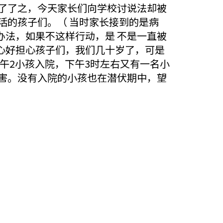
了了之，今天家长们向学校讨说法却被
活的孩子们。（ 当时家长接到的是病
法，如果不这样行动，是 不是一直被
心好担心孩子们，我们几十岁了，可是
午2小孩入院，下午3时左右又有一名小
害。没有入院的小孩也在潜伏期中，望