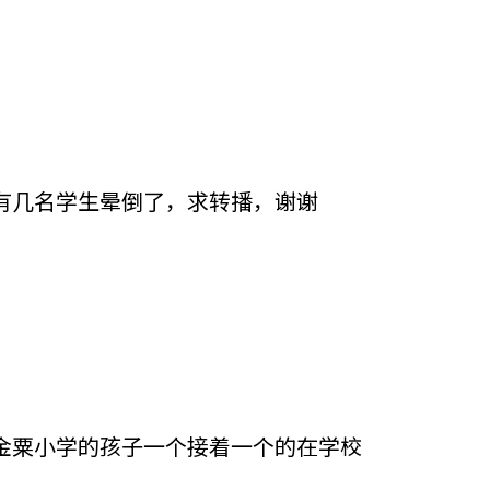
有几名学生晕倒了，求转播，谢谢
金粟小学的孩子一个接着一个的在学校