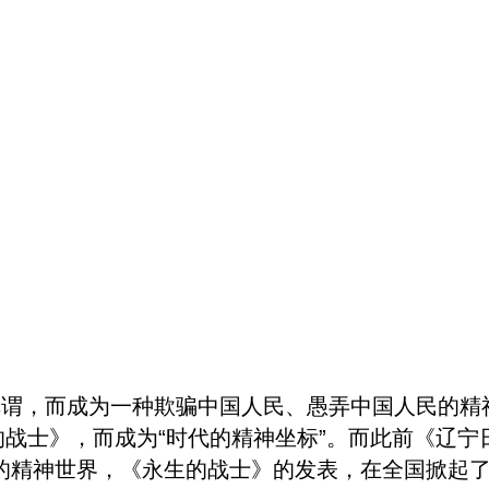
称谓，而成为一种欺骗中国人民、愚弄中国人民的精神
生的战士》，而成为“时代的精神坐标”。而此前
《辽宁
们的精神世界，《永生的战士》的发表，在全国掀起