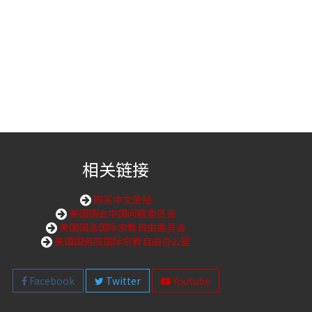
相关链接
购买中文圣经
美国国会中国问题委员会
美国国会国际宗教自由委员会
美国国务院国际宗教自由办公室
Facebook
Twitter
Youtube