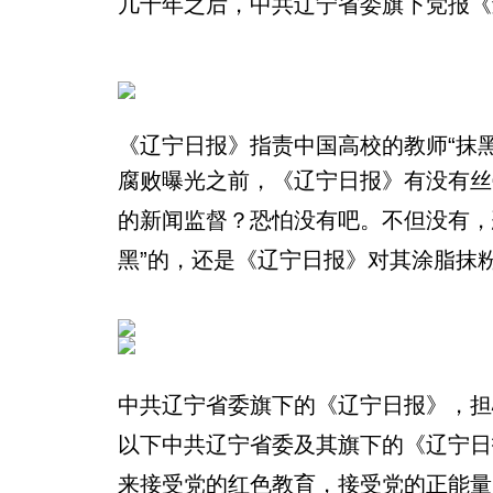
几十年之后，中共辽宁省委旗下党报《
《辽宁日报》指责中国高校的教师“抹
腐败曝光之前，《辽宁日报》
有没有丝
的新闻监督？恐怕没有吧。不但没有，
黑”的，还是《辽宁日报》对其涂脂抹
中共辽宁省委旗下的《辽宁日报》，担
以下
中共辽宁省委及其旗下的《辽宁日
来接受党的红色教育，接受党的正能量