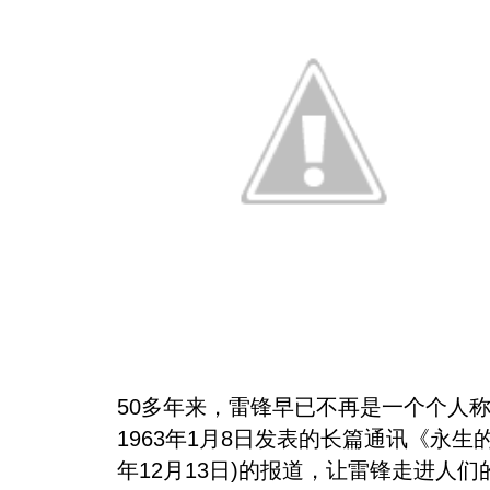
50多年来，雷锋早已不再是一个个人
1963年1月8日发表的长篇通讯《永
年12月13日)的报道，让雷锋走进人