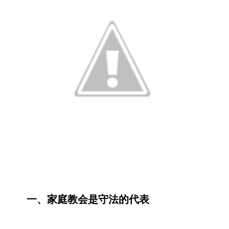
一、
家庭教会是守法的代表