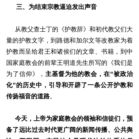
三、为结束宗教逼迫发出声音
从教父查士丁的《护教辞》和初代教父们大
量的护教文字，到路德和加尔文等改教家为着
护教而呈给君王和诸侯们的文章、书籍，到中
国家庭教会的前辈王明道先生所写的《我们是
为了信仰》，
主基督为他的教会，在“被政治
化”的历史中，引导和开辟了一条公开护教和
传扬福音的道路
。
今天，上帝为家庭教会的领袖和信徒们，预
备了远比过去时代更广阔的新闻传播、公共舆