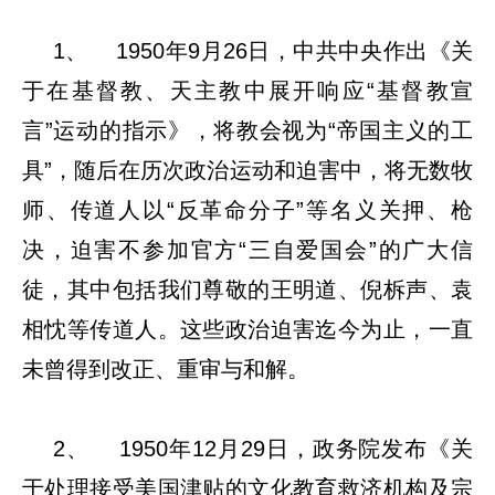
1、 1950年9月26日，中共中央作出《关
于在基督教、天主教中展开响应“基督教宣
言”运动的指示》，将教会视为“帝国主义的工
具”，随后在历次政治运动和迫害中，将无数牧
师、传道人以“反革命分子”等名义关押、枪
决，迫害不参加官方“三自爱国会”的广大信
徒，其中包括我们尊敬的王明道、倪柝声、袁
相忱等传道人。这些政治迫害迄今为止，一直
未曾得到改正、重审与和解。
2、 1950年12月29日，政务院发布《关
于处理接受美国津贴的文化教育救济机构及宗