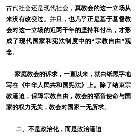
古代社会还是现代社会，
真教会的这一立场从
来没有改变过
。并且，
也几乎正是基于基督教
会对这一立场的近两千年的坚持和付出，才形
成了现代国家和宪法制度中的“宗教自由”观
念
。
家庭教会的诉求，一直以来，就白纸黑字地
写在《中华人民共和国宪法》上。除了结束宗
教逼迫，保障宗教自由，教会的福音使命与国
家的权力无关，教会对国家一无所求
。
二、不是政治化，而是政治逼迫