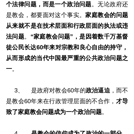
个法律问题，而是一个政治问题
。无论政府还
是教会，都要面对这个事实。
家庭教会的问题
从来就不是在技术层面和行政层面的执法或违
法问题
。
“家庭教会问题”，是因着数千万基督
徒公民长达60年来对宗教和良心自由的持守，
从而形成的当代中国最严重的公共政治问题之
一
。
3、 是政府对教会60年的
政治逼迫
，而不
是教会60年来在行政管理层面的不合作，
才导
致了家庭教会问题成为一个政治问题
。
4、
是教会的信仰成为了政治的一部分，