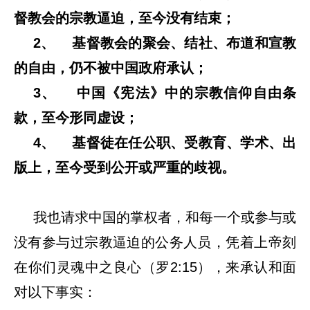
督教会的宗教逼迫，至今没有结束；
2、 基督教会的聚会、结社、布道和宣教
的自由，仍不被中国政府承认；
3、 中国《宪法》中的宗教信仰自由条
款，至今形同虚设；
4、 基督徒在任公职、受教育、学术、出
版上，至今受到公开或严重的歧视。
我也请求中国的掌权者，和每一个或参与或
没有参与过宗教逼迫的公务人员，凭着上帝刻
在你们灵魂中之良心（罗2:15），来承认和面
对以下事实：