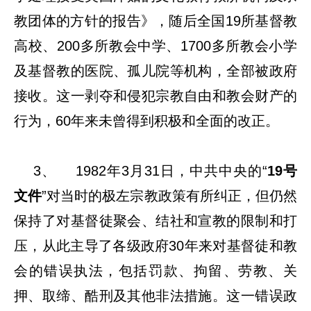
教团体的方针的报告》，随后全国19所基督教
高校、200多所教会中学、1700多所教会小学
及基督教的医院、孤儿院等机构，全部被政府
接收。这一剥夺和侵犯宗教自由和教会财产的
行为，60年来未曾得到积极和全面的改正。
3、 1982年3月31日，中共中央的“
19号
文件
”对当时的极左宗教政策有所纠正，但仍然
保持了对基督徒聚会、结社和宣教的限制和打
压，从此主导了各级政府30年来对基督徒和教
会的错误执法，包括罚款、拘留、劳教、关
押、取缔、酷刑及其他非法措施。这一错误政