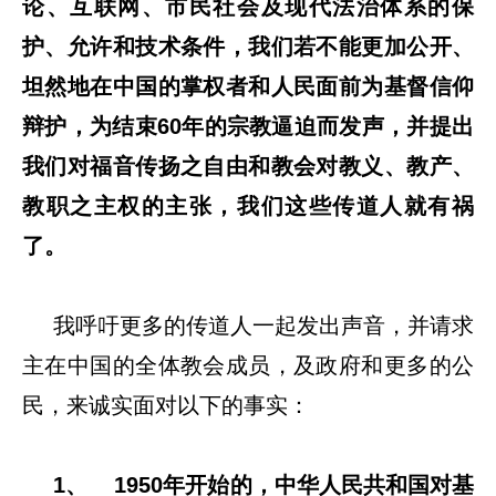
论、互联网、市民社会及现代法治体系的保
护、允许和技术条件，我们若不能更加公开、
坦然地在中国的掌权者和人民面前为基督信仰
辩护，为结束60年的宗教逼迫而发声，并提出
我们对福音传扬之自由和教会对教义、教产、
教职之主权的主张，我们这些传道人就有祸
了。
我呼吁更多的传道人一起发出声音，并请求
主在中国的全体教会成员，及政府和更多的公
民，来诚实面对以下的事实：
1、 1950年开始的，中华人民共和国对基