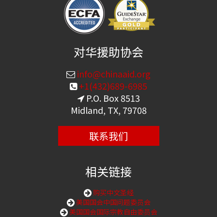
对华援助协会
info@chinaaid.org
+1(432)689-6985
P.O. Box 8513
Midland, TX, 79708
联系我们
相关链接
购买中文圣经
美国国会中国问题委员会
美国国会国际宗教自由委员会