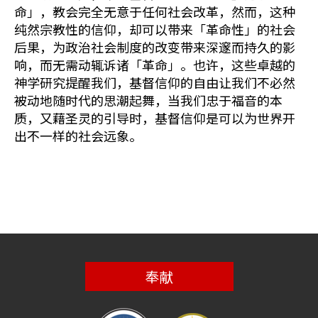
命」，教会完全无意于任何社会改革，然而，这种
纯然宗教性的信仰，却可以带来「革命性」的社会
后果，为政治社会制度的改变带来深邃而持久的影
响，而无需动辄诉诸「革命」。也许，这些卓越的
神学研究提醒我们，基督信仰的自由让我们不必然
被动地随时代的思潮起舞，当我们忠于福音的本
质，又藉圣灵的引导时，基督信仰是可以为世界开
出不一样的社会远象。
奉献