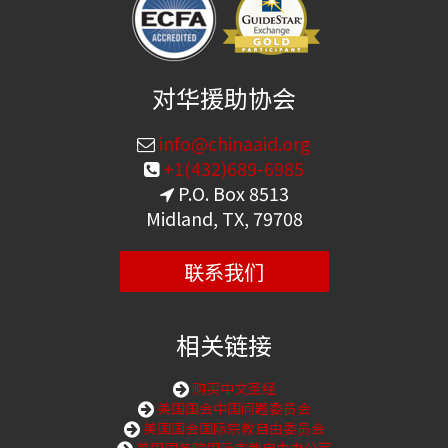
对华援助协会
info@chinaaid.org
+1(432)689-6985
P.O. Box 8513
Midland, TX, 79708
联系我们
相关链接
购买中文圣经
美国国会中国问题委员会
美国国会国际宗教自由委员会