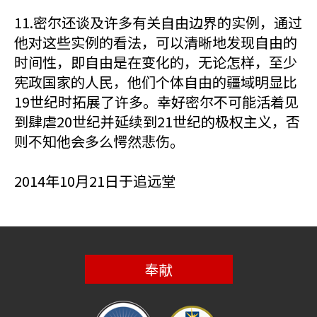
11.密尔还谈及许多有关自由边界的实例，通过
他对这些实例的看法，可以清晰地发现自由的
时间性，即自由是在变化的，无论怎样，至少
宪政国家的人民，他们个体自由的疆域明显比
19世纪时拓展了许多。幸好密尔不可能活着见
到肆虐20世纪并延续到21世纪的极权主义，否
则不知他会多么愕然悲伤。
2014年10月21日于追远堂
奉献