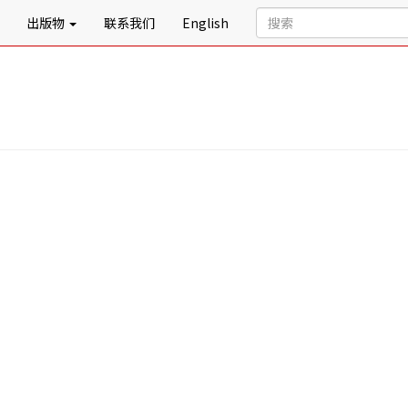
出版物
联系我们
English