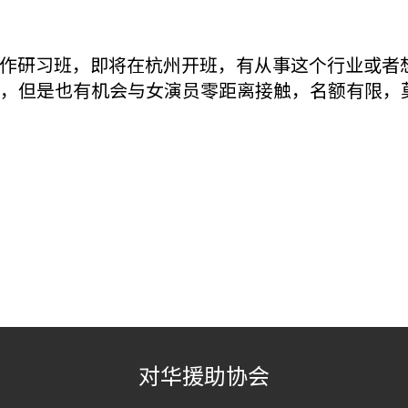
作研习班，即将在杭州开班，有从事这个行业或者
剧研习班，但是也有机会与女演员零距离接触，名额有限
对华援助协会