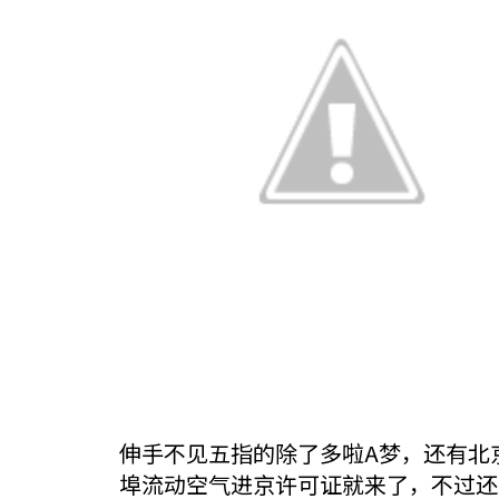
伸手不见五指的除了多啦A梦，还有北
埠流动空气进京许可证就来了，不过还