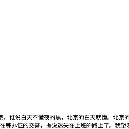
京，谁说白天不懂夜的黑，北京的白天就懂。北京
在等办证的交警，据说迷失在上班的路上了。我望