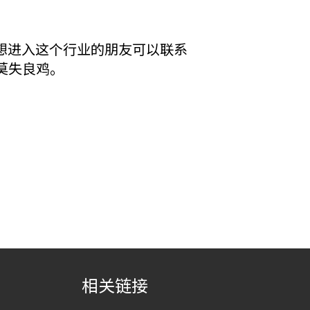
想进入这个行业的朋友可以联系
，莫失良鸡。
相关链接