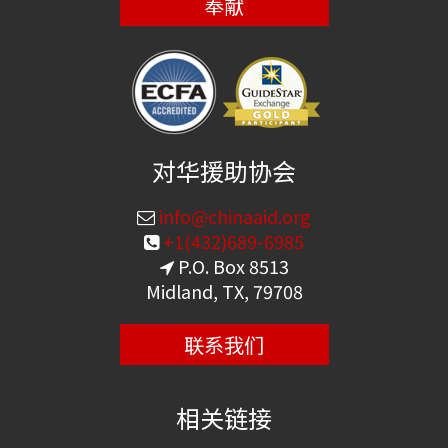
奉献
对华援助协会
info@chinaaid.org
+1(432)689-6985
P.O. Box 8513
Midland, TX, 79708
联系我们
相关链接