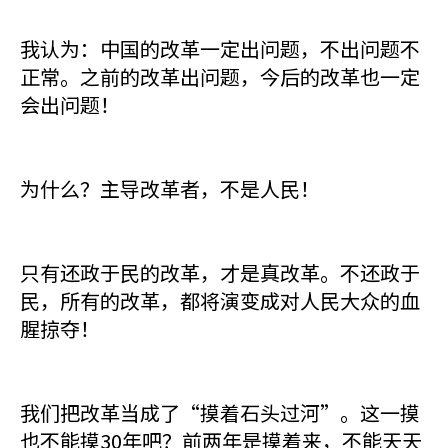
我认为：中国的改革一定出问题，不出问题不
正常。之前的改革出问题，今后的改革也一定
会出问题！
为什么？主导改革者，不是人民！
只有还政于民的改革，才是真改革。不还政于
民，所有的改革，都将演变成对人民大众的血
腥掠夺！
我们把改革当成了“摸着石头过河”。这一摸
也不能摸30年吧？前两年是摸着来，不能天天