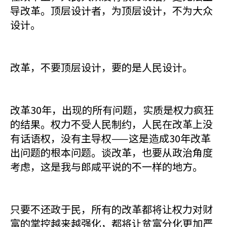
导改革。顶层设计者，为顶层设计，不为大众
设计。
改革，不要顶层设计，要的是人民设计。
改革30年，出现的所有问题，实质是权力疯狂
的结果。权力不受人民制约，人民在改革上没
有话语权，没有主导权——这是造成30年改革
出问题的根本问题。谈改革，也要从政治角度
考虑，这是我与郎咸平说的不一样的地方。
只要不还政于民，所有的改革都将让权力对财
富的掌控越来越强化，都将让贫富分化更加严