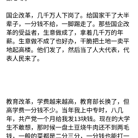
国企改革，几千万人下岗了。给国家干了大半
辈子，一分钱不给，一脚踢走了。那些国企改
革的受益者，生意做成了，拿着几千万的年
薪。生意做不成了也好办，干脆把土地一卖平
地起高楼。他们发了，然后当了人大代表，代
表人民来了。
教育改革，学费越来越高，教育部长换了，但
高学费一分钱不少。当年我上中专时，八几
年，共产党一个月给我发13块钱。现在的大学
生不敢想，那时候一盘土豆烧牛肉还不到两毛
钱，一般的菜都是二分三分，一分钱也能打一