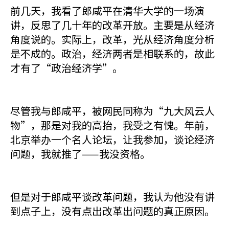
前几天，我看了郎咸平在清华大学的一场演
讲，反思了几十年的改革开放。主要是从经济
角度说的。实际上，改革，光从经济角度分析
是不成的。政治，经济两者是相联系的，故此
才有了“政治经济学”。
尽管我与郎咸平，被网民同称为“九大风云人
物”，那是对我的高抬，我受之有愧。年前，
北京举办一个名人论坛，让我参加，谈论经济
问题，我就推了——我没资格。
但是对于郎咸平谈改革问题，我认为他没有讲
到点子上，没有点出改革出问题的真正原因。