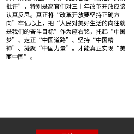
批评”，特别是高官们对三十年改革开放应该
认真反思。真正将“改革开放要坚持正确方
向”牢记心上，把“人民对美好生活的向往就
是我们的奋斗目标”作为座右铭，托起“中国
梦”、走正“中国道路”、坚持“中国精
神”、凝聚“中国力量”。才能真正实现“美
丽中国”。