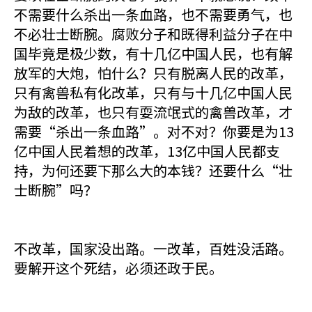
不需要什么杀出一条血路，也不需要勇气，也
不必壮士断腕。腐败分子和既得利益分子在中
国毕竟是极少数，有十几亿中国人民，也有解
放军的大炮，怕什么？只有脱离人民的改革，
只有禽兽私有化改革，只有与十几亿中国人民
为敌的改革，也只有耍流氓式的禽兽改革，才
需要“杀出一条血路”。对不对？你要是为13
亿中国人民着想的改革，13亿中国人民都支
持，为何还要下那么大的本钱？还要什么“壮
士断腕”吗？
不改革，国家没出路。一改革，百姓没活路。
要解开这个死结，必须还政于民。