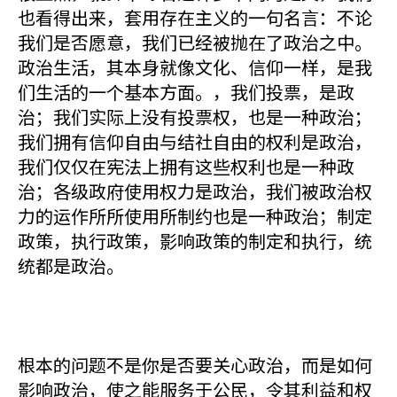
也看得出来，套用存在主义的一句名言：不论
我们是否愿意，我们已经被抛在了政治之中。
政治生活，其本身就像文化、信仰一样，是我
们生活的一个基本方面。，我们投票，是政
治；我们实际上没有投票权，也是一种政治；
我们拥有信仰自由与结社自由的权利是政治，
我们仅仅在宪法上拥有这些权利也是一种政
治；各级政府使用权力是政治，我们被政治权
力的运作所所使用所制约也是一种政治；制定
政策，执行政策，影响政策的制定和执行，统
统都是政治。
根本的问题不是你是否要关心政治，而是如何
影响政治，使之能服务于公民，令其利益和权