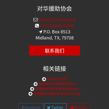
对华援助协会
info@chinaaid.org
+1(432)689-6985
P.O. Box 8513
Midland, TX, 79708
联系我们
相关链接
购买中文圣经
美国国会中国问题委员会
美国国会国际宗教自由委员会
美国国务院国际宗教自由办公室
Facebook
Twitter
Youtube