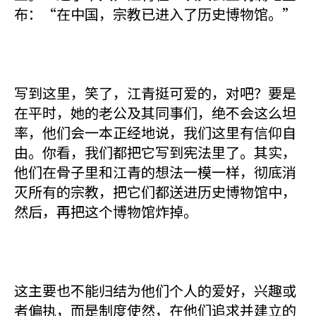
布：“在中国，宗教已进入了历史博物馆。”
写到这里，笑了，江青挺可爱的，对吧？要是
在平时，她的老公及其同事们，绝不会这么坦
率，他们会一本正经地说，我们这里有信仰自
由。你看，我们都把它写到宪法里了。其实，
他们在骨子里和江青的想法一模一样，彻底消
灭所有的宗教，把它们都送进历史博物馆中，
然后，再把这个博物馆炸掉。
这主要也不能归结为他们个人的爱好，兴趣或
者偏执，而是制度使然，在他们追求并建立的