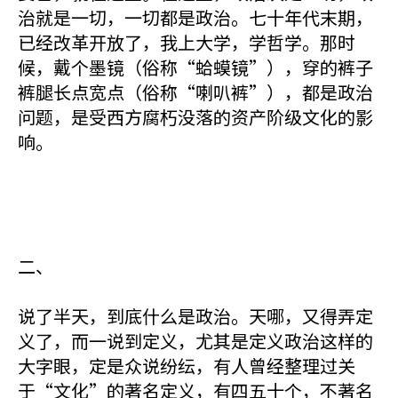
治就是一切，一切都是政治。七十年代末期，
已经改革开放了，我上大学，学哲学。那时
候，戴个墨镜（俗称“蛤蟆镜”），穿的裤子
裤腿长点宽点（俗称“喇叭裤”），都是政治
问题，是受西方腐朽没落的资产阶级文化的影
响。
二、
说了半天，到底什么是政治。天哪，又得弄定
义了，而一说到定义，尤其是定义政治这样的
大字眼，定是众说纷纭，有人曾经整理过关
于“文化”的著名定义，有四五十个，不著名