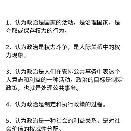
1．认为政治是国家的活动，是治理国家，是
夺取或保存权力的行为。
2．认为政治是权力斗争，是人际关系中的权
力现象。
3．认为政治是人们在安排公共事务中表达个
人意志和利益的一种活动，政治的目标是制定
政策，也就是处理公共事务。
4．认为政治是制定和执行政策的过程。
5．认为政治是一种社会的利益关系，是对社
会价值的权威性分配。