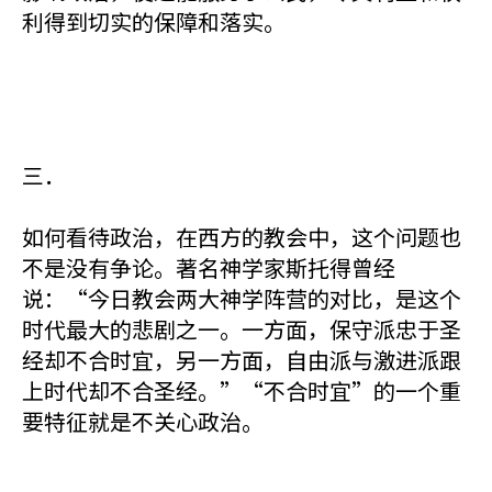
利得到切实的保障和落实。
三．
如何看待政治，在西方的教会中，这个问题也
不是没有争论。著名神学家斯托得曾经
说：“今日教会两大神学阵营的对比，是这个
时代最大的悲剧之一。一方面，保守派忠于圣
经却不合时宜，另一方面，自由派与激进派跟
上时代却不合圣经。”“不合时宜”的一个重
要特征就是不关心政治。