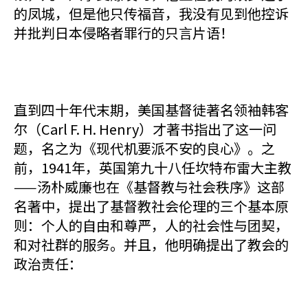
的凤城，但是他只传福音，我没有见到他控诉
并批判日本侵略者罪行的只言片语！
直到四十年代末期，美国基督徒著名领袖韩客
尔（Carl F. H. Henry）才著书指出了这一问
题，名之为《现代机要派不安的良心》。之
前，1941年，英国第九十八任坎特布雷大主教
——汤朴威廉也在《基督教与社会秩序》这部
名著中，提出了基督教社会伦理的三个基本原
则：个人的自由和尊严，人的社会性与团契，
和对社群的服务。并且，他明确提出了教会的
政治责任：