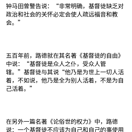
钟马田曾警告说：“非常明确，基督徒缺乏对
政治和社会的关怀必定会使人疏远福音和教
会。”
五百年前，路德就在其名著《基督徒的自由》
中说：“基督徒是众人之仆，受众人管
辖。”基督徒与其说“他乃是为世上一切人活
着，不如说，他乃是全为别人活着，不是为自
己活着。”
在另外一篇名著《论俗世的权力》中，路德
说：一个基督徒不应该为自己和自己的事使用