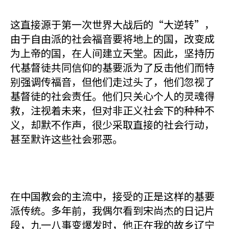
这直接源于第一次世界大战后的“大逆转”，
由于自由派的社会福音要将地上的国，改变成
为上帝的国，在人间建立天堂。因此，坚持历
代基督徒共同信仰的基要派为了反击他们而特
别强调传福音，但他们走过头了，他们忽视了
基督徒的社会责任。他们只关心个人的灵魂得
救，注视着未来，但对非正义社会下的种种不
义，却默不作声，很少采取直接的社会行动，
甚至默许这些社会邪恶。
在中国教会的主流中，接受的正是这样的基要
派传统。多年前，我偶尔看到宋尚杰的日记片
段，九一八事变爆发时，他正在我的故乡辽宁