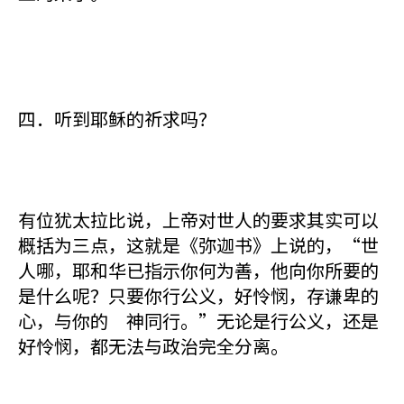
四．听到耶稣的祈求吗？
有位犹太拉比说，上帝对世人的要求其实可以
概括为三点，这就是《弥迦书》上说的，“世
人哪，耶和华已指示你何为善，他向你所要的
是什么呢？只要你行公义，好怜悯，存谦卑的
心，与你的 神同行。”无论是行公义，还是
好怜悯，都无法与政治完全分离。