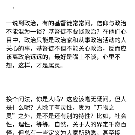
一．
一说到政治，有的基督徒常常问，信仰与政治
不能混为一谈？基督徒不要谈政治？在他们心
目中，政治只能是政治家和从事政治活动的人
关心的事，基督徒不但不能关心政治，反而应
该离政治远远的，最好是嘴上不谈，心里不
想，这样，才是属灵。
换个问法，你是人吗？这应该毫无疑问。但人
是什么呢？人除了有灵性，贵为“万物之
灵”之外，是不是还有别的特性？比如，社会
性，理性，等等。自然，关于人的界定千奇百
怪，但总有一些定义为大家所熟悉，甚至接