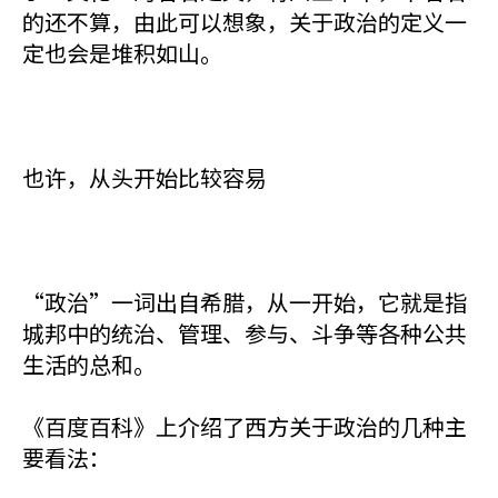
的还不算，由此可以想象，关于政治的定义一
定也会是堆积如山。
也许，从头开始比较容易
“政治”一词出自希腊，从一开始，它就是指
城邦中的统治、管理、参与、斗争等各种公共
生活的总和。
《百度百科》上介绍了西方关于政治的几种主
要看法：