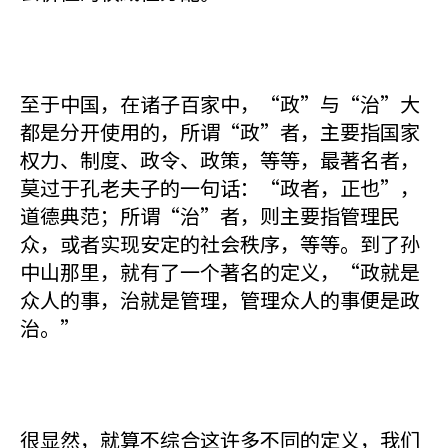
至于中国，在诸子百家中，“政”与“治”大
都是分开使用的，所谓“政”者，主要指国家
权力、制度、政令、政策，等等，最著名者，
莫过于孔老夫子的一句话：“政者，正也”，
道德典范；所谓“治”者，则主要指管理民
众，或者实现安定的社会秩序，等等。到了孙
中山那里，就有了一个著名的定义，“政就是
众人的事，治就是管理，管理众人的事便是政
治。”
很显然，就算不综合这许多不同的定义，我们