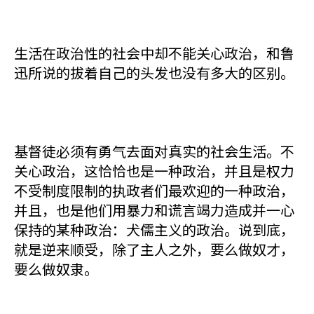
生活在政治性的社会中却不能关心政治，和鲁
迅所说的拔着自己的头发也没有多大的区别。
基督徒必须有勇气去面对真实的社会生活。不
关心政治，这恰恰也是一种政治，并且是权力
不受制度限制的执政者们最欢迎的一种政治，
并且，也是他们用暴力和谎言竭力造成并一心
保持的某种政治：犬儒主义的政治。说到底，
就是逆来顺受，除了主人之外，要么做奴才，
要么做奴隶。