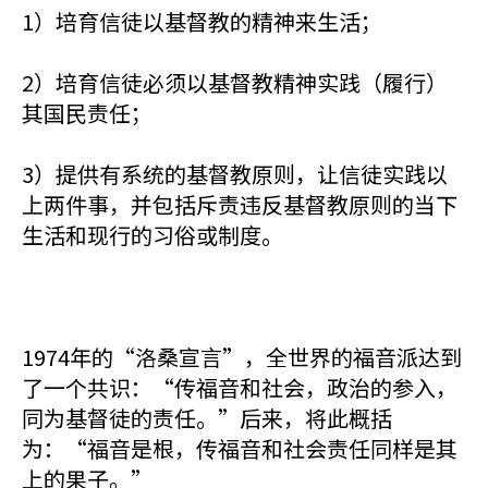
1）培育信徒以基督教的精神来生活；
2）培育信徒必须以基督教精神实践（履行）
其国民责任；
3）提供有系统的基督教原则，让信徒实践以
上两件事，并包括斥责违反基督教原则的当下
生活和现行的习俗或制度。
1974年的“洛桑宣言”，全世界的福音派达到
了一个共识：“传福音和社会，政治的参入，
同为基督徒的责任。”后来，将此概括
为：“福音是根，传福音和社会责任同样是其
上的果子。”