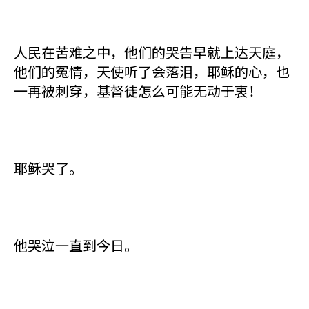
人民在苦难之中，他们的哭告早就上达天庭，
他们的冤情，天使听了会落泪，耶稣的心，也
一再被刺穿，基督徒怎么可能无动于衷！
耶稣哭了。
他哭泣一直到今日。