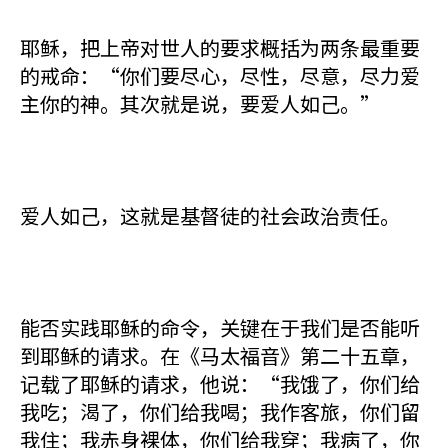
耶稣，把上帝对世人的要求概括为两条最重要
的戒命：“你们要尽心，尽性，尽意，尽力爱
主你的神。其次就是说，要爱人如己。”
爱人如己，这就是基督徒的社会政治责任。
能否实践耶稣的命令，关键在于我们是否能听
到耶稣的请求。在《马太福音》第二十五章，
记载了耶稣的请求，他说：“我饿了，你们给
我吃；渴了，你们给我喝；我作客旅，你们留
我住；我赤身裸体，你们给我穿；我病了，你