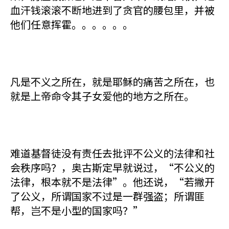
血汗钱滚滚不断地进到了贪官的腰包里，并被
他们任意挥霍。。。。。。
凡是不义之所在，就是耶稣的痛苦之所在，也
就是上帝命令其子女爱他的地方之所在。
难道基督徒没有责任去批评不公义的法律和社
会秩序吗？，奥古斯定早就说过，“不公义的
法律，根本就不是法律”。他还说，“若撇开
了公义，所谓国家不过是一群强盗；所谓匪
帮，岂不是小型的国家吗？”