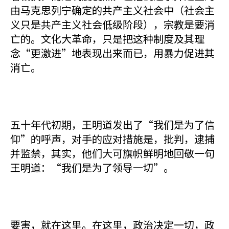
由马克思列宁确定的共产主义社会中（社会主
义只是共产主义社会低级阶段），宗教是要消
亡的。文化大革命，只是把这种制度及其理
念“更激进”地表现出来而已，用暴力促进其
消亡。
五十年代初期，王明道发出了“我们是为了信
仰”的呼声，对手的应对措施是，批判，逮捕
并监禁，其实，他们大可旗帜鲜明地回敬一句
王明道：“我们是为了领导一切”。
要害，就在这里。在这里，政治决定一切，政