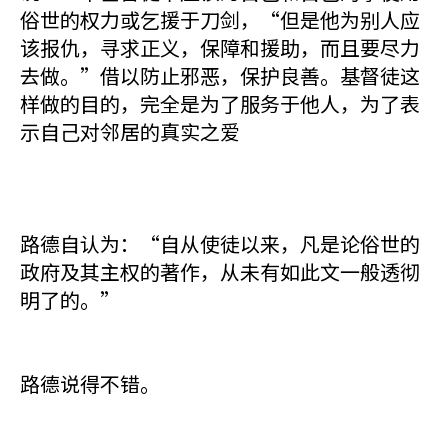
俗世的权力或乞援于刀剑，“但是他为别人应
该报仇，寻求正义，保障和援助，而且要尽力
去做。”借以防止邪恶，保护良善。基督徒这
样做的目的，完全是为了服务于他人，为了表
示自己对邻居的真实之爱
路德自认为：“自从使徒以来，凡是论俗世的
政府及其主权的著作，从未有如此文一般透彻
明了的。”
路德说得不错。