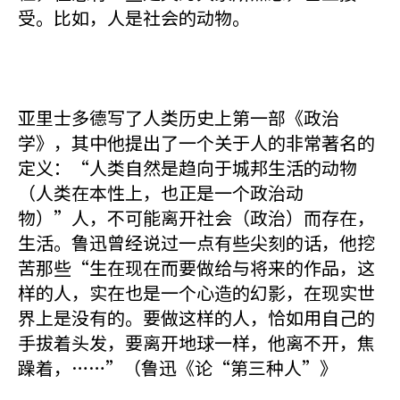
受。比如，人是社会的动物。
亚里士多德写了人类历史上第一部《政治
学》，其中他提出了一个关于人的非常著名的
定义：“人类自然是趋向于城邦生活的动物
（人类在本性上，也正是一个政治动
物）”人，不可能离开社会（政治）而存在，
生活。鲁迅曾经说过一点有些尖刻的话，他挖
苦那些“生在现在而要做给与将来的作品，这
样的人，实在也是一个心造的幻影，在现实世
界上是没有的。要做这样的人，恰如用自己的
手拔着头发，要离开地球一样，他离不开，焦
躁着，……”（鲁迅《论“第三种人”》