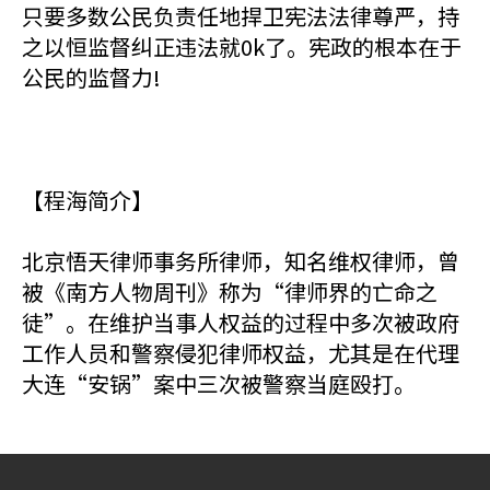
只要多数公民负责任地捍卫宪法法律尊严，持
之以恒监督纠正违法就0k了。宪政的根本在于
公民的监督力!
【程海简介】
北京悟天律师事务所律师，知名维权律师，曾
被《南方人物周刊》称为“律师界的亡命之
徒”。在维护当事人权益的过程中多次被政府
工作人员和警察侵犯律师权益，尤其是在代理
大连“安锅”案中三次被警察当庭殴打。