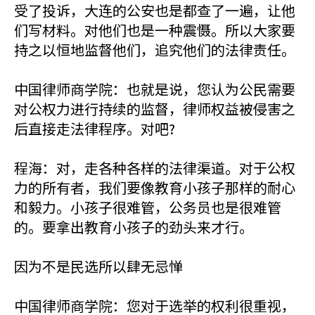
受了投诉，大连的公安也是都查了一遍，让他
们写材料。对他们也是一种震慑。所以大家要
持之以恒地监督他们，追究他们的法律责任。
中国律师商学院：也就是说，您认为公民需要
对公权力进行持续的监督，律师权益被侵害之
后直接走法律程序。对吧?
程海：对，走各种各样的法律渠道。对于公权
力的所有者，我们要像教育小孩子那样的耐心
和毅力。小孩子很难管，公务员也是很难管
的。要拿出教育小孩子的劲头来才行。
因为不是民选所以肆无忌惮
中国律师商学院：您对于选举的权利很重视，