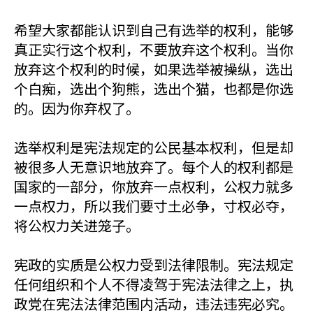
希望大家都能认识到自己有选举的权利，能够
真正实行这个权利，不要放弃这个权利。当你
放弃这个权利的时候，如果选举被操纵，选出
个白痴，选出个狗熊，选出个猫，也都是你选
的。因为你弃权了。
选举权利是宪法规定的公民基本权利，但是却
被很多人无意识地放弃了。每个人的权利都是
国家的一部分，你放弃一点权利，公权力就多
一点权力，所以我们要寸土必争，寸权必夺，
将公权力关进笼子。
宪政的实质是公权力受到法律限制。宪法规定
任何组织和个人不得凌驾于宪法法律之上，执
政党在宪法法律范围内活动，违法违宪必究。