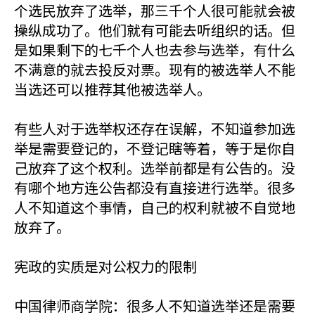
个选民放弃了选举，那三千个人很可能就会被
操纵成功了。他们就有可能去听组织的话。但
是如果剩下的七千个人也去参与选举，有什么
不满意的就去投反对票。现有的被选举人不能
当选还可以推荐其他被选举人。
有些人对于选举权还存在误解，不知道参加选
举是需要登记的，不登记瞎等着，等于是你自
己放弃了这个权利。选举前都是有公告的。没
有哪个地方连公告都没有直接进行选举。很多
人不知道这个事情，自己的权利就被不自觉地
放弃了。
宪政的实质是对公权力的限制
中国律师商学院：很多人不知道选举还是需要