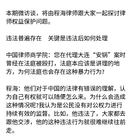
本期微访谈，将由程海律师跟大家一起探讨律
师权益保护问题。
违法普遍存在 关键是违法后如何处理
中国律师商学院：您在代理大连“安锅”案时
曾经在法庭被殴打，法庭本应该是讲理的地
方，为何法庭也会存在这种暴力行为?
程海：他们对于中国的法律有错误的理解，认
为自己有权就可以随便怎么来。为什么会造成
这种情况呢?我认为是公民没有对公权力进行
持续有效的监督。比如，他违法了，大家都去
跟他交涉，他的这种违法行为就很难继续往前
走。