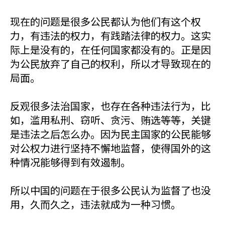
现在的问题是很多公民都认为他们有这个权
力，有违法的权力，有践踏法律的权力。这实
际上是没有的，在任何国家都没有的。正是因
为公民放弃了自己的权利，所以才导致现在的
局面。
反观很多法治国家，也存在各种违法行为，比
如，滥用私刑、窃听、贪污、贿选等等，关键
是违法之后怎么办。因为民主国家的公民能够
对公权力进行坚持不懈地监督，使得国外的这
种情况能够得到有效遏制。
所以中国的问题在于很多公民认为监督了也没
用，久而久之，违法就成为一种习惯。