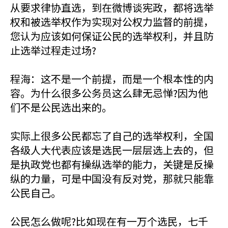
从要求律协直选，到在微博谈宪政，都将选举
权和被选举权作为实现对公权力监督的前提，
您认为应该如何保证公民的选举权利，并且防
止选举过程走过场?
程海：这不是一个前提，而是一个根本性的内
容。为什么很多公务员这么肆无忌惮?因为他
们不是公民选出来的。
实际上很多公民都忘了自己的选举权利，全国
各级人大代表应该是选民一层层选上去的，但
是执政党也都有操纵选举的能力，关键是反操
纵的力量，可是中国没有反对党，那就只能靠
公民自己。
公民怎么做呢?比如现在有一万个选民，七千