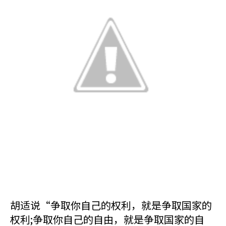
胡适说“争取你自己的权利，就是争取国家的
权利;争取你自己的自由，就是争取国家的自