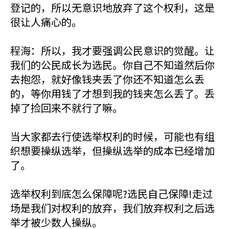
登记的，所以无意识地放弃了这个权利，这是
很让人痛心的。
程海：所以，我才要强调公民意识的觉醒。让
我们的公民成长为选民。你自己不知道然后你
去抱怨，就好像钱夹丢了你还不知道怎么丢
的，等你用钱了才想到我的钱夹怎么丢了。丢
掉了捡回来不就行了嘛。
当大家都去行使选举权利的时候，可能也有组
织想要操纵选举，但操纵选举的成本已经增加
了。
选举权利到底怎么保障呢?选民自己保障!走过
场是我们对权利的放弃，我们放弃权利之后选
举才被少数人操纵。