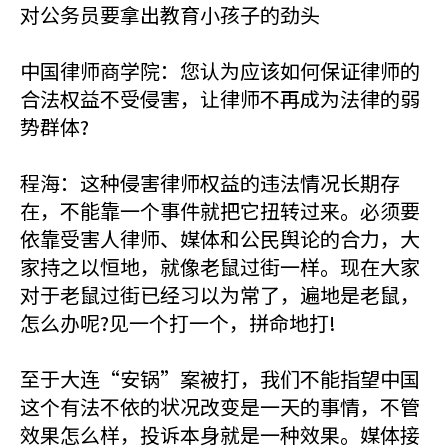
对公务员要拿出教育小孩子的劲头
中国律师商学院：您认为应该如何保证律师的
合法权益不受侵害，让律师不再成为法律的弱
势群体?
程海：这种侵害律师权益的违法情况长期存
在，不能靠一个事件就把它扭转过来。必须要
依靠受害人律师、媒体和公民舆论的合力，大
家持之以恒地，就像老鼠过街一样。现在大家
对于老鼠过街已经习以为常了，遍地是老鼠，
怎么办呢?见一个打一个，拼命地打!
至于大连“安锅”案被打，我们不能指望中国
这个有法不依的状况改变是一天的事情，不管
效果怎么样，投诉本身就是一种效果。媒体接