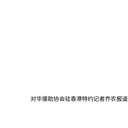
对华援助协会驻香港特约记者乔农报道