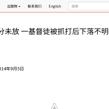
出版物
联系我们
English
分未放 一基督徒被抓打后下落不明
4年9月5日