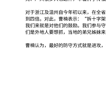
对于浙江及温州自今年初以来，在全省
到四倍。对此，曹楠表示：“拆十字架
我们来就是对他们的鼓励。我们参与守
们是外地人要想抓，当地的弟兄姊妹来
曹楠认为，最好的防守方式就是进攻，