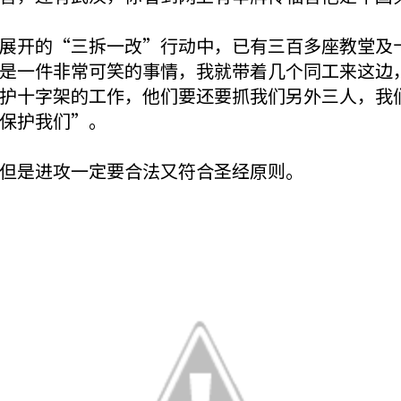
展开的“三拆一改”行动中，已有三百多座教堂及
是一件非常可笑的事情，我就带着几个同工来这边
护十字架的工作，他们要还要抓我们另外三人，我
保护我们”。
但是进攻一定要合法又符合圣经原则。