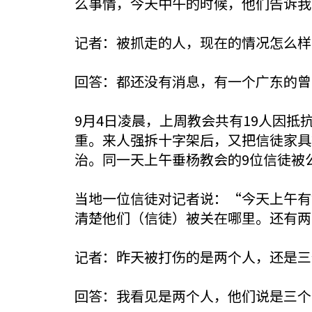
么事情，今天中午的时候，他们告诉我
记者：被抓走的人，现在的情况怎么样
回答：都还没有消息，有一个广东的曾
9月4日凌晨，上周教会共有19人因
重。来人强拆十字架后，又把信徒家具
治。同一天上午垂杨教会的9位信徒被
当地一位信徒对记者说：“今天上午有
清楚他们（信徒）被关在哪里。还有两
记者：昨天被打伤的是两个人，还是三
回答：我看见是两个人，他们说是三个