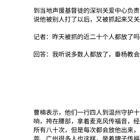
到当地声援基督徒的深圳关爱中心负责
说他被别人打了以后，又被抓起来又关
记者：昨天被抓的近二十个人都放了吗
回答：我听说多数人都放了，垂杨教会
曹楠表示，他们一行四人到温州守护十
响，挎在腰部，拿着麦克风传福音，经
所有八十次，但是每次都会放他出来，
莞、广州很多人也这样，举着牌子传福