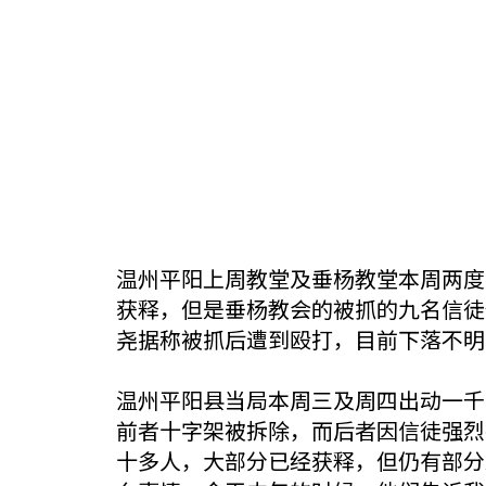
温州平阳上周教堂及垂杨教堂本周两度
获释，但是垂杨教会的被抓的九名信徒
尧据称被抓后遭到殴打，目前下落不明
温州平阳县当局本周三及周四出动一千
前者十字架被拆除，而后者因信徒强烈
十多人，大部分已经获释，但仍有部分