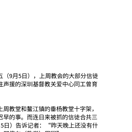
（9月5日），上周教会的大部分信徒
往声援的深圳基督教关爱中心同工曾育
上周教堂和鳌江镇的垂杨教堂十字架，
迟早的事。而连日来被抓的信徒合共三
5日）告诉记者：“昨天晚上还没有什