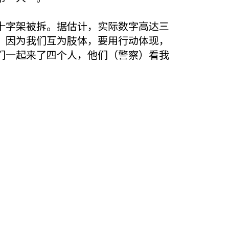
十字架被拆。据估计，实际数字高达三
，因为我们互为肢体，要用行动体现，
们一起来了四个人，他们（警察）看我