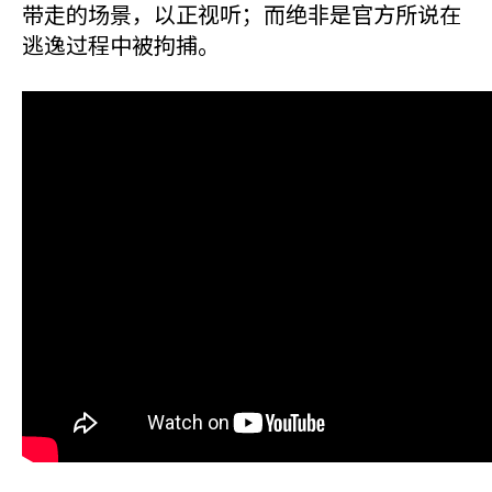
带走的场景，以正视听；而绝非是官方所说在
逃逸过程中被拘捕。