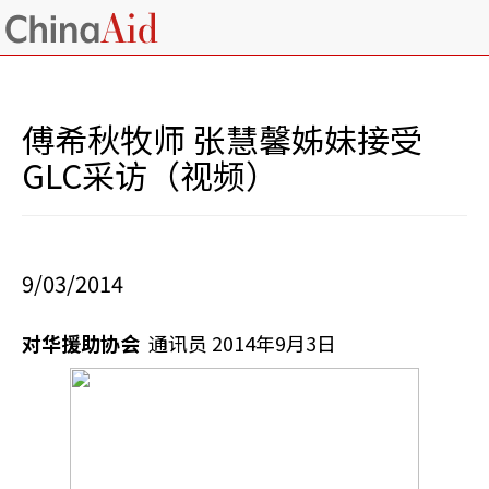
傅希秋牧师 张慧馨姊妹接受
GLC采访（视频）
9/03/2014
对华援助协会
通讯员 2014年9月3日