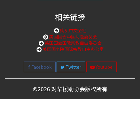
相关链接
购买中文圣经
美国国会中国问题委员会
美国国会国际宗教自由委员会
美国国务院国际宗教自由办公室
Facebook
Twitter
Youtube
©
2026 对华援助协会版权所有