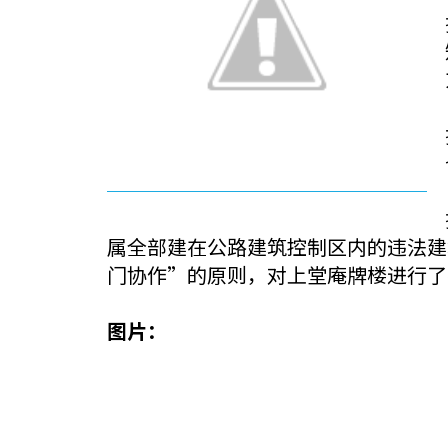
属全部建在公路建筑控制区内的违法建
门协作”的原则，对上堂庵牌楼进行了
图片：