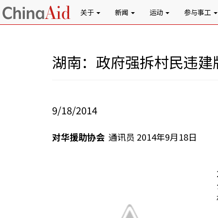
关于
新闻
运动
参与事工
湖南：政府强拆村民违建
9/18/2014
对华援助协会
通讯员 2014年9月18日