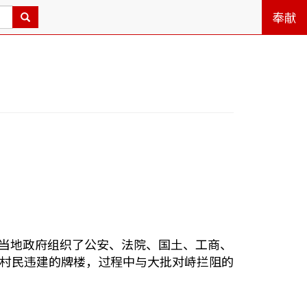
奉献
村，当地政府组织了公安、法院、国土、工商、
村民违建的牌楼，过程中与大批对峙拦阻的