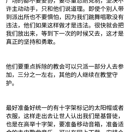
广场的都不要妥协，要尽量忍耐克制，坚决不
许主动动手，只和他们说道理。即使个别人带
到派出所也不要惧怕，因为我们跳舞唱歌没有
违法，他们如果这样做才是违法。很快就会把
我们放出来，等到下一次的时候又去，这才是
真正的坚持和勇敢。
他们要重点拆除的教会可以只派一部分人去参
加，三分之一左右，其他的人继续在教堂守
护。
最好准备好统一的有十字架标记的太阳帽或者
衣服，这样走出去让世人认出我们是基督徒，
也是在高举十字架，要准备移动音箱，准备适