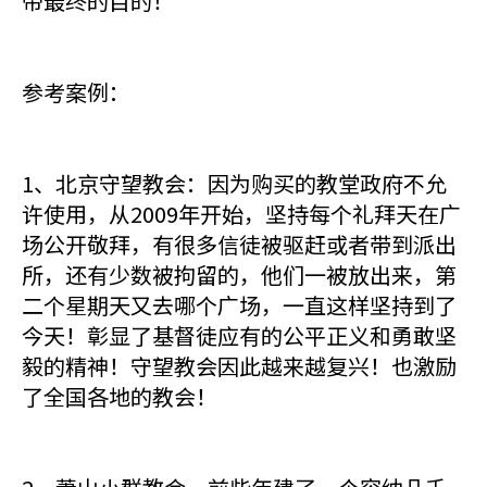
帝最终的目的！
参考案例：
1、北京守望教会：因为购买的教堂政府不允
许使用，从2009年开始，坚持每个礼拜天在广
场公开敬拜，有很多信徒被驱赶或者带到派出
所，还有少数被拘留的，他们一被放出来，第
二个星期天又去哪个广场，一直这样坚持到了
今天！彰显了基督徒应有的公平正义和勇敢坚
毅的精神！守望教会因此越来越复兴！也激励
了全国各地的教会！