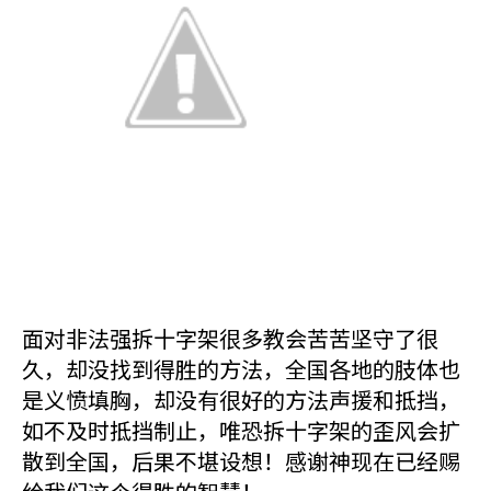
面对非法强拆十字架很多教会苦苦坚守了很
久，却没找到得胜的方法，全国各地的肢体也
是义愤填胸，却没有很好的方法声援和抵挡，
如不及时抵挡制止，唯恐拆十字架的歪风会扩
散到全国，后果不堪设想！感谢神现在已经赐