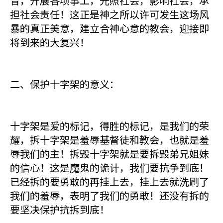
音，开展各项事工，光照社会，影响社会，承
担社会责任！这正是神之所以许可发生这场风
暴的真正美意，建立合神心意的教会，迎接即
将到来的大复兴！
二、保护十字架的意义：
十字架是爱的标记，得胜的标记，是我们的荣
耀，拆十字架是羞辱基督徒和教会，也就是羞
辱我们的主！拆毁十字架就是要拆毁弟兄姐妹
的信心！这是魔鬼的诡计，我们要抗争到底！
已经拆的要勇敢的再挂上去，挂上去就洗刷了
我们的羞辱，表明了我们的勇敢！还没有拆的
要坚决保护抗拆到底！