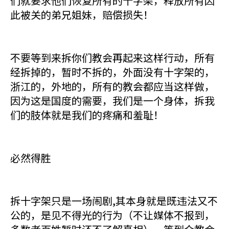
们就要求他们恢复所有的十字架，释放所有因
此被关的弟兄姐妹，赔偿损失！
不要等到来拆你们教会再起来这样行动，所有
经拆掉的，暂时不拆的，外面没有十字架的，
浙江的，外地的，所有的教会都应当这样做，
因为这是国度的需要，我们是一个身体，拆我
们的肢体就是我们的疼痛和羞耻！
必然得胜
拆十字架只是一场闹剧,其本身就是既违法又不
公的，是见不得光的行为（不让媒体不报到，