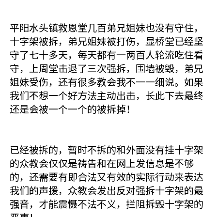
平阳水头镇救恩堂几百弟兄姐妹也没有守住，
十字架被拆，弟兄姐妹被打伤，显桥堂已经坚
守了七十多天，每天都有一两百人轮流吃住看
守，上周堂击退了三次强拆，围墙被毁，弟兄
姐妹受伤，还有很多教会我不一一细说。如果
我们不想一个好方法主动出击，长此下去最终
还是会被一个一个的被拆掉！
已经被拆的，暂时不拆的和外面没有挂十字架
的众教会仅仅是祷告和在网上发信息是不够
的，还需要有即合法又有效的实际行动来表达
我们的声援，众教会发出反对强拆十字架的最
强音，才能震慑不法不义，拦阻拆毁十字架的