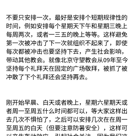
不要只安排一次，最好是安排个短期规律性的
时间，例如安排每个星期天下午和星期三晚上
每周两次，或者一三五的晚上等等。这样避免
第一次被冲击了下一次就组织不起来了，即使
每次都被冲击也要坚持下去，产生社会影响，
带动其他教会。就像北京守望教会从09年至今
坚持每个礼拜天在固定的广场敬拜，被抓了被
冲散了下个礼拜还会坚持再去。
刚开始早晨、白天或者晚上，星期六星期天或
者周一至周五什么时间都可以，等大家这样出
去几次不惧怕了，之后可以安排几次在在周一
至周五的白天（但要注意防暑安全），这样可