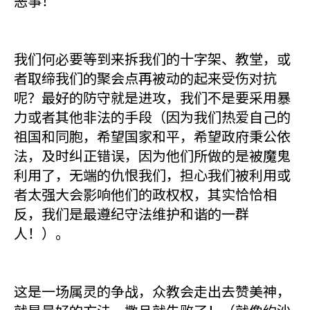
恶事！
我们何必要等到来拆我们的十字架、教堂，或
者取缔我们的聚会点再被动的起来受伤对抗
呢？最好的防守就是进攻，我们不是要采用暴
力或者其他非法的手段（因为我们热爱自己的
祖国和同胞，希望国家和平，希望政府秉公依
法，及时纠正错误，因为他们所做的是被魔鬼
利用了，无端的仇恨我们，担心我们被利用或
者太强大会影响他们的政权权，其实恰恰相
反，我们是最遵纪守法维护和谐的一群
人！）。
这是一场属灵的争战，众教会走出去赞美神，