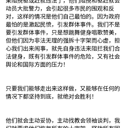
果阻挠驱或赶就违法了，他们阻挠和驱赶就会
动员大批警力，会引起很多市民的围观和反
对，这样的情况是他们自己最怕的。因为政府
最怕的是激起民愤，引发群体事件。我们不是
要引发群体事件，只是想跳舞健身唱歌赞美，
但他们因为非法无理的强拆十字架而心虚，担
心我们出来闹事，就先自身违法来阻拦我们合
法健身，既有引发群体事件的危险，又有社会
舆论和国际方面的压力！
只要我们能够走出来这样做，又能够在任何的
情况下都坚持到底，就绝对会胜利！
他们就会主动妥协，主动找教会领袖谈判，我