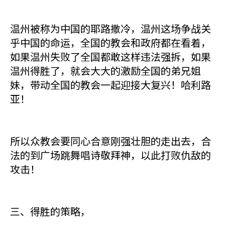
温州被称为中国的耶路撒冷，温州这场争战关
乎中国的命运，全国的教会和政府都在看着，
如果温州失败了全国都敢这样违法强拆，如果
温州得胜了，就会大大的激励全国的弟兄姐
妹，带动全国的教会一起迎接大复兴！哈利路
亚！
所以众教会要同心合意刚强壮胆的走出去，合
法的到广场跳舞唱诗敬拜神，以此打败仇敌的
攻击！
三、得胜的策略，