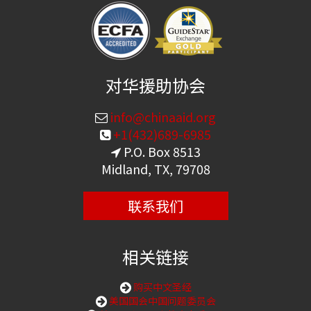
对华援助协会
info@chinaaid.org
+1(432)689-6985
P.O. Box 8513
Midland, TX, 79708
联系我们
相关链接
购买中文圣经
美国国会中国问题委员会