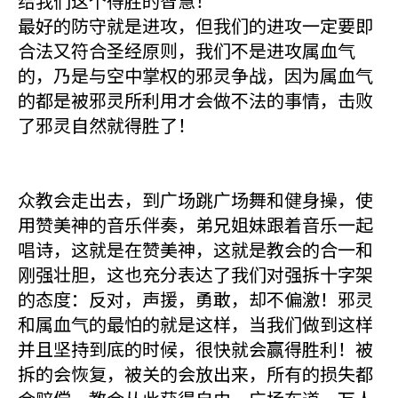
给我们这个得胜的智慧！
最好的防守就是进攻，但我们的进攻一定要即
合法又符合圣经原则，我们不是进攻属血气
的，乃是与空中掌权的邪灵争战，因为属血气
的都是被邪灵所利用才会做不法的事情，击败
了邪灵自然就得胜了！
众教会走出去，到广场跳广场舞和健身操，使
用赞美神的音乐伴奏，弟兄姐妹跟着音乐一起
唱诗，这就是在赞美神，这就是教会的合一和
刚强壮胆，这也充分表达了我们对强拆十字架
的态度：反对，声援，勇敢，却不偏激！邪灵
和属血气的最怕的就是这样，当我们做到这样
并且坚持到底的时候，很快就会赢得胜利！被
拆的会恢复，被关的会放出来，所有的损失都