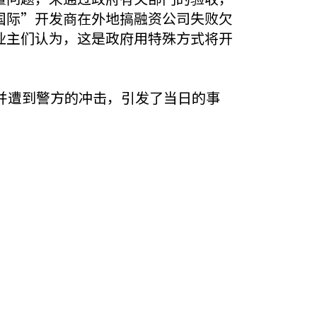
国际”开发商在外地搞融资公司失败欠
业主们认为，这是政府用特殊方式将开
并遭到警方的冲击，引发了当日的事