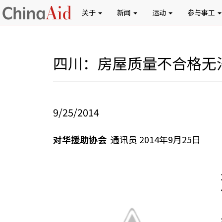
关于
新闻
运动
参与事工
四川：房屋质量不合格无
9/25/2014
对华援助协会
通讯员 2014年9月25日