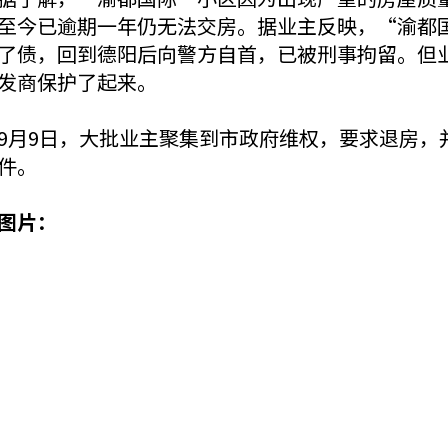
至今已逾期一年仍无法交房。据业主反映，“渝都
了债，回到德阳后向警方自首，已被刑事拘留。但
发商保护了起来。
9月9日，大批业主聚集到市政府维权，要求退房，
件。
图片：