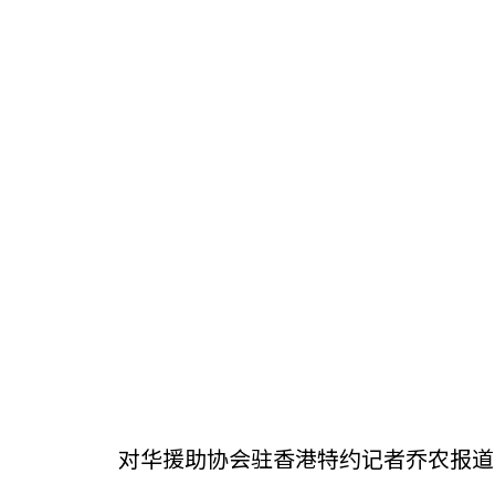
对华援助协会驻香港特约记者乔农报道