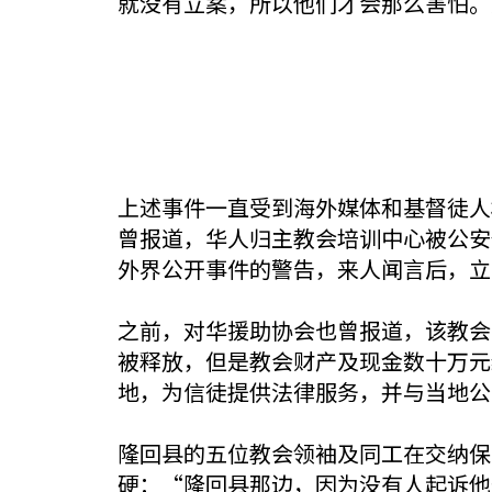
就没有立案，所以他们才会那么害怕。
上述事件一直受到海外媒体和基督徒人
曾报道，华人归主教会培训中心被公安
外界公开事件的警告，来人闻言后，立
之前，对华援助协会也曾报道，该教会
被释放，但是教会财产及现金数十万元
地，为信徒提供法律服务，并与当地公
隆回县的五位教会领袖及同工在交纳保
硬：“隆回县那边，因为没有人起诉他