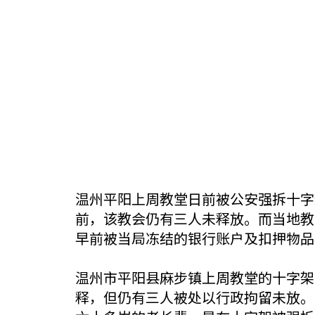
温州平阳上周教堂日前被公安强拆十字
前，该教会仍有三人未释放。而当地教
早前被当局冻结的银行账户及扣押物品
温州市平阳县麻步镇上周教堂的十字架
释，但仍有三人被处以行政拘留未放。