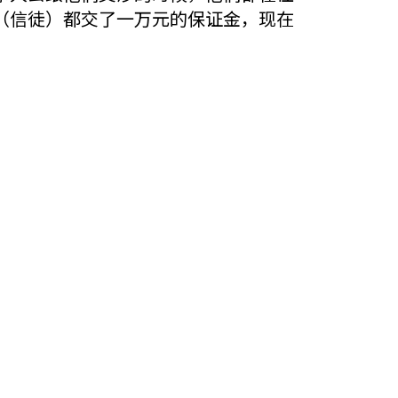
（信徒）都交了一万元的保证金，现在