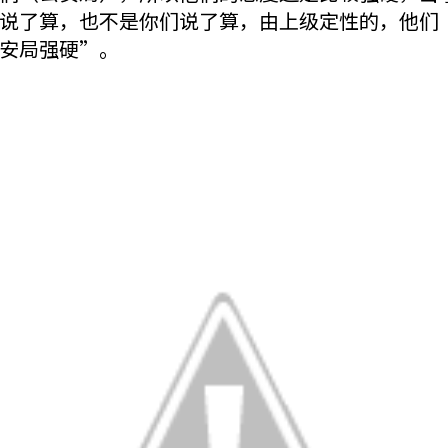
说了算，也不是你们说了算，由上级定性的，他们
安局强硬”。