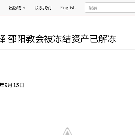
出版物
联系我们
English
释 邵阳教会被冻结资产已解冻
9月15日