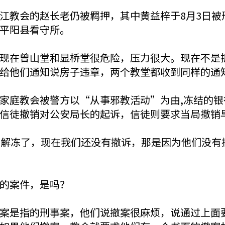
江教会的赵长老仍被羁押，其中黄益梓于8月3日被
平阳县看守所。
现在曾山堂和显桥堂很危险，压力很大。现在不是
给他们通知说房子违章，两个教堂都收到同样的通
家庭教会被警方以“从事邪教活动”为由,冻结的银
信徒撤销对公安局长的起诉，信徒则要求当局撤销
部解冻了，现在我们还没有撤诉，那是因为他们没有
的案件，是吗？
案是指的刑事案，他们说撤案很麻烦，说通过上面