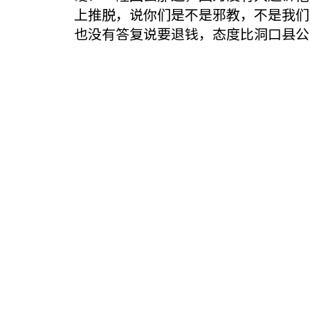
上推脱，说你们是不是邪教，不是我们
也没有答复说要退钱，态度比洞口县公