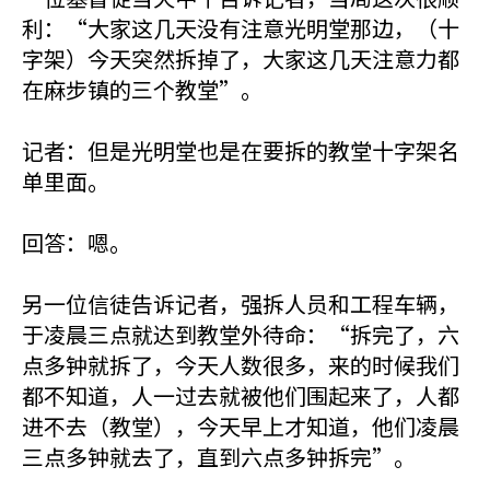
利：“大家这几天没有注意光明堂那边，（十
字架）今天突然拆掉了，大家这几天注意力都
在麻步镇的三个教堂”。
记者：但是光明堂也是在要拆的教堂十字架名
单里面。
回答：嗯。
另一位信徒告诉记者，强拆人员和工程车辆，
于凌晨三点就达到教堂外待命：“拆完了，六
点多钟就拆了，今天人数很多，来的时候我们
都不知道，人一过去就被他们围起来了，人都
进不去（教堂），今天早上才知道，他们凌晨
三点多钟就去了，直到六点多钟拆完”。