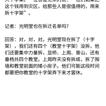
这个钱用到灾区，给那些人是很值得的，用来
拆十字架”。
记者：光明堂也在拆迁名单吗？
回答：对，对，对。光明堂现在拆了（十字
架），我们还有四个（教堂十字架）没拆，他
们还要集中力量拆，显桥、上周、曾山，还有
垂杨共四个教堂。上周昨天没有拆成，拆了围
墙和教堂前面的矮小房子。他们可能这段时间
都要把你教堂的十字架弄下来才罢休。