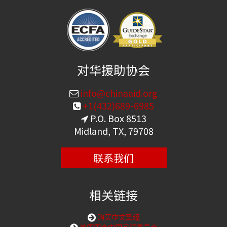
对华援助协会
info@chinaaid.org
+1(432)689-6985
P.O. Box 8513
Midland, TX, 79708
联系我们
相关链接
购买中文圣经