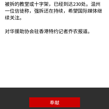
被拆的教堂或十字架，已经到达230处。温州
一位信徒称，强拆还在持续，希望国际媒体继
续关注。
对华援助协会驻香港特约记者乔农报道。
奉献