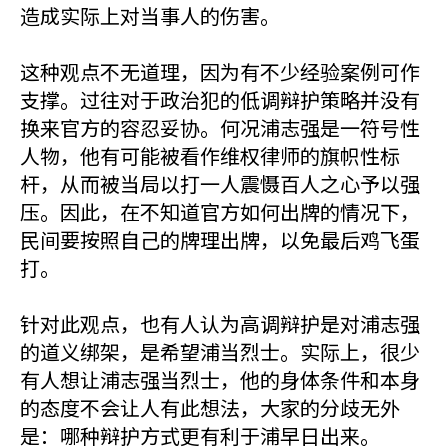
造成实际上对当事人的伤害。
这种观点不无道理，因为有不少经验案例可作
支撑。过往对于政治犯的低调辩护策略并没有
换来官方的容忍妥协。何况浦志强是一符号性
人物，他有可能被看作维权律师的旗帜性标
杆，从而被当局以打一人震慑百人之心予以强
压。因此，在不知道官方如何出牌的情况下，
民间要按照自己的牌理出牌，以免最后鸡飞蛋
打。
针对此观点，也有人认为高调辩护是对浦志强
的道义绑架，是希望浦当烈士。实际上，很少
有人想让浦志强当烈士，他的身体条件和本身
的态度不会让人有此想法，大家的分歧无外
是：哪种辩护方式更有利于浦早日出来。