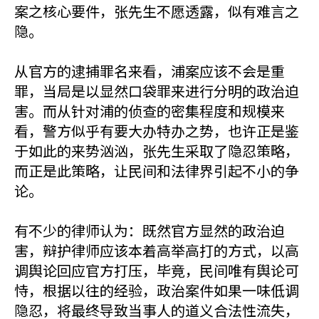
案之核心要件，张先生不愿透露，似有难言之
隐。
从官方的逮捕罪名来看，浦案应该不会是重
罪，当局是以显然口袋罪来进行分明的政治迫
害。而从针对浦的侦查的密集程度和规模来
看，警方似乎有要大办特办之势，也许正是鉴
于如此的来势汹汹，张先生采取了隐忍策略，
而正是此策略，让民间和法律界引起不小的争
论。
有不少的律师认为：既然官方显然的政治迫
害，辩护律师应该本着高举高打的方式，以高
调舆论回应官方打压，毕竟，民间唯有舆论可
恃，根据以往的经验，政治案件如果一味低调
隐忍，将最终导致当事人的道义合法性流失，