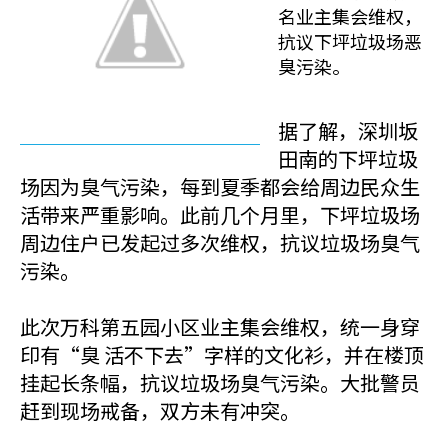
名业主集会维权，
抗议下坪垃圾场恶
臭污染。
据了解，深圳坂
田南的下坪垃圾
场因为臭气污染，每到夏季都会给周边民众生
活带来严重影响。此前几个月里，下坪垃圾场
周边住户已发起过多次维权，抗议垃圾场臭气
污染。
此次万科第五园小区业主集会维权，统一身穿
印有“臭 活不下去”字样的文化衫，并在楼顶
挂起长条幅，抗议垃圾场臭气污染。大批警员
赶到现场戒备，双方未有冲突。