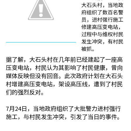
大石头村，当地政
府组织了数百名警
员，进村强行施工
修建高压变电站，
过程中与维权村民
发生冲突，有村民
被抓。
据了解，大石头村在几年前已经建起了一座高
压变电站，村民认为其影响了村民健康，曾向
媒体反映但没有回音。此次政府计划在大石头
村增建高压变电站，架设高压线，遭到了村民
们的强烈反对。
7月24日，当地政府组织了大批警力进村强行
施工，与村民发生冲突，引发了当日的事件。