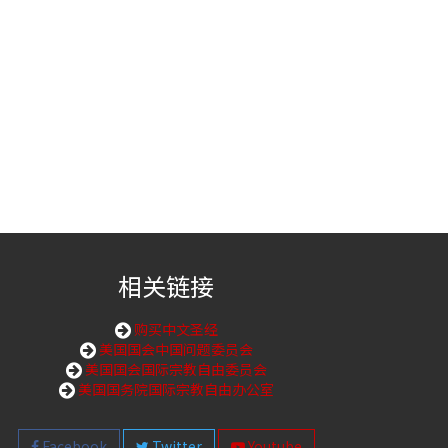
相关链接
购买中文圣经
美国国会中国问题委员会
美国国会国际宗教自由委员会
美国国务院国际宗教自由办公室
Facebook
Twitter
Youtube