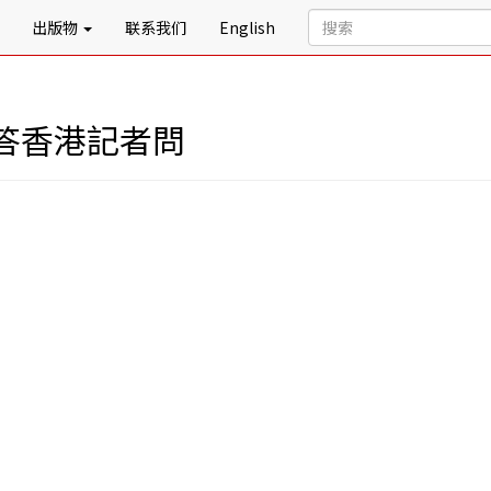
出版物
联系我们
English
答香港記者問