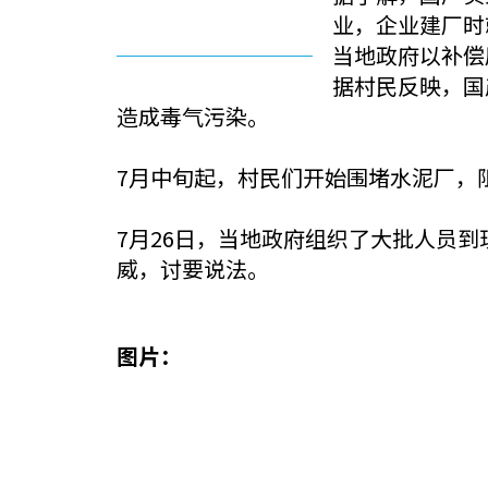
业，企业建厂时
当地政府以补偿
据村民反映，国
造成毒气污染。
7月中旬起，村民们开始围堵水泥厂，
7月26日，当地政府组织了大批人员
威，讨要说法。
图片：