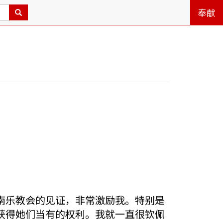
奉献
南乐教会的见证，非常激励我。特别是
获得她们当有的权利。我就一直很钦佩