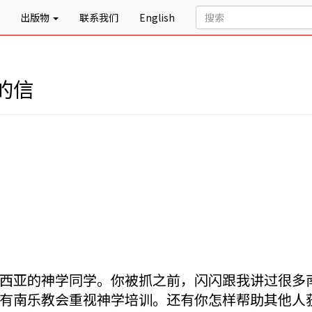
出版物
联系我们
English
的信
西亚的神学同学。你被抓之前，闪闪跟我讲过很多
有南乐教会重视神学培训。还有你怎样帮助其他人