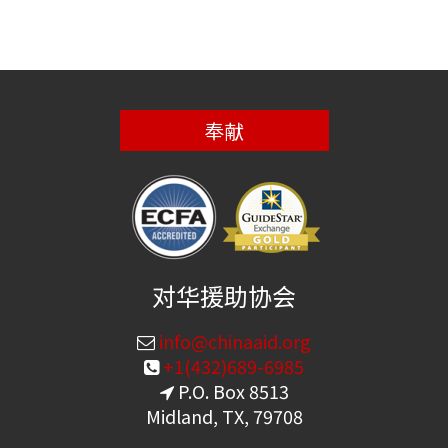
奉献
对华援助协会
info@chinaaid.org
+1(432)689-6985
P.O. Box 8513
Midland, TX, 79708