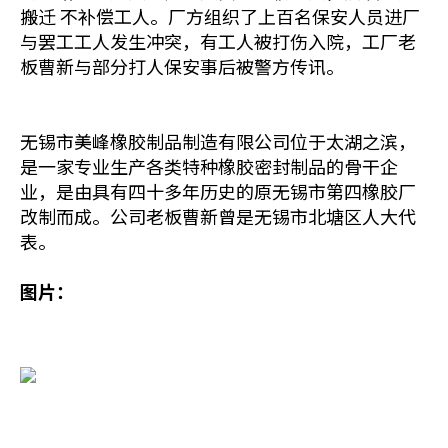
搬迁 不补偿工人。厂方组织了上百名保安人员进厂
与罢工工人发生冲突，有工人被打伤入院，工厂老
板曹新与部分打人保安事后被警方传讯。
无锡市美峰橡胶制品制造有限公司位于太湖之滨，
是一家专业生产各类特种橡胶密封制品的骨干企
业，是由具有四十多年历史的原无锡市第四橡胶厂
改制而成。公司老板曹新曾是无锡市北塘区人大代
表。
图片：