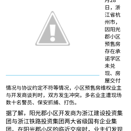
日，浙
江省杭
州市，
因阳光
郡小区
预售房
存在承
诺学区
未兑
现、房
屋交付
情况与协议约定不符等情况，小区预售房维权业主
与开发商谈判时，双方发生冲突。多名业主遭现场
数十名警员、保安抓捕、打伤。
据了解，阳光郡小区开发商为浙江建设投资集
团与浙江铁路投资集团两大省级国有企业集
团。在阳光郡小区的临近交房时，业主们发现