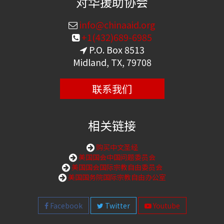
对华援助协会
info@chinaaid.org
+1(432)689-6985
P.O. Box 8513
Midland, TX, 79708
联系我们
相关链接
购买中文圣经
美国国会中国问题委员会
美国国会国际宗教自由委员会
美国国务院国际宗教自由办公室
Facebook
Twitter
Youtube