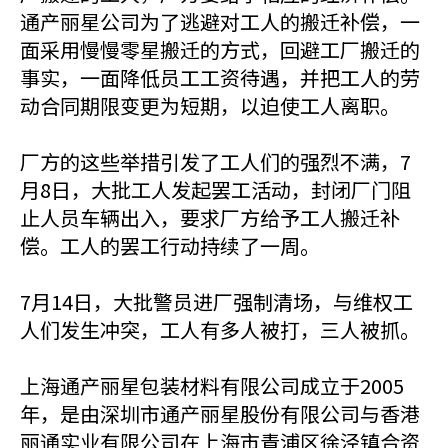
通产丽星公司为了逃避对工人的搬迁补偿，一
面采用慢慢零星搬迁的方式，回避工厂搬迁的
事实，一面降低员工工资待遇，并把工人的劳
动合同期限变更为短期，以迫使工人离职。
厂方的这些举措引发了工人们的强烈不满，7
月8日，大批工人发起罢工活动，封闭厂门阻
止人员车辆出入，要求厂方给予工人搬迁补
偿。工人的罢工行动持续了一周。
7月14日，大批警员进厂强制清场，与维权工
人们发生冲突，工人有多人被打，三人被抓。
上海通产丽星包装材料有限公司成立于2005
年，是由深圳市通产丽星股份有限公司与香港
丽通实业有限公司在上海市青浦区徐泾镇合资