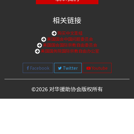
相关链接
购买中文圣经
美国国会中国问题委员会
美国国会国际宗教自由委员会
美国国务院国际宗教自由办公室
Facebook
Twitter
Youtube
©
2026 对华援助协会版权所有