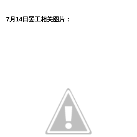
7月14日罢工相关图片：