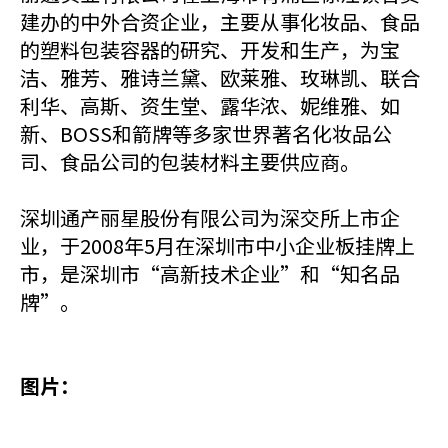
建办的中外合资企业，主要从事化妆品、食品
的塑料包装容器的研究、开发和生产，为宝
洁、雅芳、雅诗兰黛、欧莱雅、玫琳凯、联合
利华、高斯、资生堂、露华浓、妮维雅、如
新、BOSS和箭牌等多家世界著名化妆品公
司、食品公司的包装材料主要供应商。
深圳通产丽星股份有限公司为深交所上市企
业，于2008年5月在深圳市中小企业板挂牌上
市，是深圳市“高新技术企业”和“知名品
牌”。
图片：