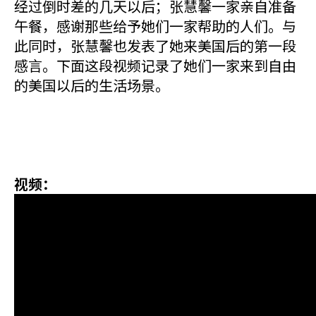
经过倒时差的几天以后；张慧馨一家亲自准备
午餐，感谢那些给予她们一家帮助的人们。与
此同时，张慧馨也发表了她来美国后的第一段
感言。下面这段视频记录了她们一家来到自由
的美国以后的生活场景。
视频：