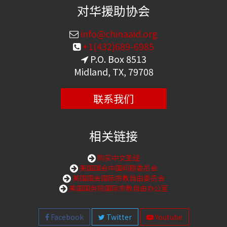
对华援助协会
info@chinaaid.org
+1(432)689-6985
P.O. Box 8513
Midland, TX, 79708
联系我们
相关链接
购买中文圣经
美国国会中国问题委员会
美国国会国际宗教自由委员会
美国国务院国际宗教自由办公室
Facebook
Twitter
Youtube