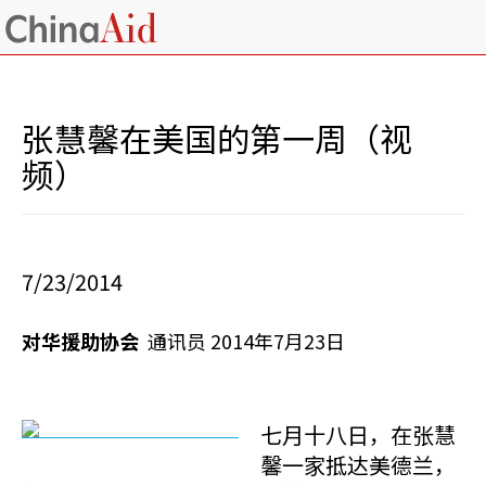
张慧馨在美国的第一周（视
频）
7/23/2014
对华援助协会
通讯员 2014年7月23日
七月十八日，在张慧
馨一家抵达美德兰，