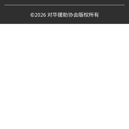
©
2026 对华援助协会版权所有