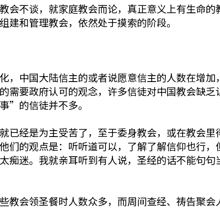
教会不谈，就家庭教会而论，真正意义上有生命的
组建和管理教会，依然处于摸索的阶段。
化，中国大陆信主的或者说愿意信主的人数在增加
的需要政府认可的观念，许多信徒对中国教会缺乏
事”的信徒并不多。
就已经是为主受苦了，至于委身教会，或在教会里
他们的观点是：听听道可以，了解了解信仰也行，
太痴迷。我就亲耳听到有人说，圣经的话不能句句
些教会领圣餐时人数众多，而周间查经、祷告聚会