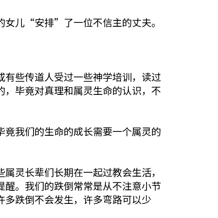
的女儿“安排”了一位不信主的丈夫。
或有些传道人受过一些神学培训，读过
的，毕竟对真理和属灵生命的认识，不
毕竟我们的生命的成长需要一个属灵的
些属灵长辈们长期在一起过教会生活，
提醒。我们的跌倒常常是从不注意小节
许多跌倒不会发生，许多弯路可以少