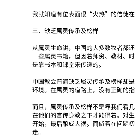
我就知道有位表面很“火热”的信徒在
三、缺乏属灵传承及榜样
从属灵生命讲，中国的大多数牧者都还
一些属灵书籍，但因着师资、教材、时
是靠书本和课堂来传递的。
中国教会普遍缺乏属灵传承及榜样却是
环境。在属灵的道路上，没有正确的指
而且，属灵传承及榜样不是靠我们看几
在他们的言传身教之下才能得着。对生
开始，最后酿成大祸。而倘若在问题初
走。