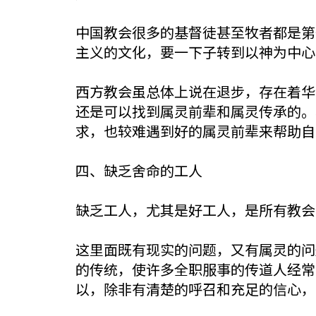
中国教会很多的基督徒甚至牧者都是第
主义的文化，要一下子转到以神为中心
西方教会虽总体上说在退步，存在着华
还是可以找到属灵前辈和属灵传承的。
求，也较难遇到好的属灵前辈来帮助自
四、缺乏舍命的工人
缺乏工人，尤其是好工人，是所有教会
这里面既有现实的问题，又有属灵的问
的传统，使许多全职服事的传道人经常
以，除非有清楚的呼召和充足的信心，