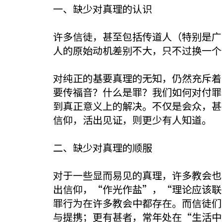
一、缺少对真理的认识
许多信徒，甚至包括传道人（特别是广
人的原始动机差别不大，只不过换一个
对纯正的基要真理的无知，仍然充斥着
要传福音？什么是罪？我们如何对付罪
到真正意义上的解决。不仅是会众，甚
信仰，活出见证，则更少有人知道。
二、缺少对真理的顺服
对于一些显而易见的真理，许多教会也
出信仰，“作光作盐”，“理论应该联
罪行为在许多教会中都存在。而信徒们
与提携；更有甚者，常年处在“生活中