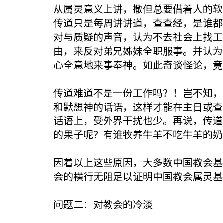
从属灵意义上讲，撒但总要借着人的软
传道只是每周讲讲道，查查经，是谁都
对与质疑的声音，认为不去社会上找工
由，来反对弟兄姊妹全职服事。并认为
心全意地来事奉神。如此奇谈怪论，竟
传道难道不是一份工作吗？！岂不知，
和默想神的话语，这样才能在主日或查
话语上，受外界干扰也少。再说，传道
的果子呢？有谁牧养牛羊不吃牛羊的奶
因着以上这些原因，大多数中国教会基
会的横行无阻足以证明中国教会属灵基
问题二：对教会的冷淡