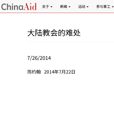
关于
新闻
运动
参与事工
大陆教会的难处
7/26/2014
陈约翰 2014年7月22日