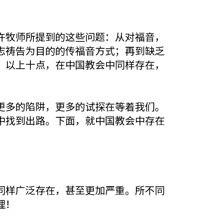
许牧师所提到的这些问题：从对福音，
志祷告为目的的传福音方式；再到缺乏
。以上十点，在中国教会中同样存在，
更多的陷阱，更多的试探在等着我们。
中找到出路。下面，就中国教会中存在
同样广泛存在，甚至更加严重。所不同
理！