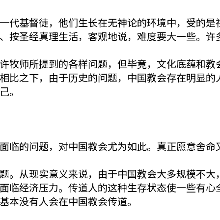
一代基督徒，他们生长在无神论的环境中，受的是
、按圣经真理生活，客观地说，难度要大一些。许
许牧师所提到的各样问题，但毕竟，文化底蕴和教
相比之下，由于历史的问题，中国教会存在明显的
己。
面临的问题，对中国教会尤为如此。真正愿意舍命
题。从现实意义来说，由于中国教会大多规模不大
面临经济压力。传道人的这种生存状态使一些有心
基本没有人会在中国教会传道。