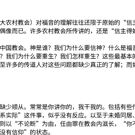
大农村教会）对福音的理解往往还限于原始的“信
偶像而已。许多农村教会所传讲的，还是“信主得
中国教会。神是谁？我们为什么要信神？什么是福
？我们为什么要重生？我们怎样重生？这些最基本
至许多的传道人对这些问题都缺少真正的了解；而
缺少顺从。常常是你讲你的，我干我的。包括有些
系实际”这件事，似乎没有反应。以至于未婚同居
则以“不论断”为由，任由罪在教会内滋长，“你
没有信仰”的状态。