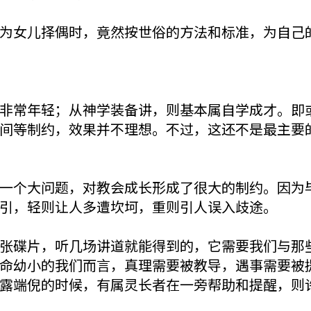
为女儿择偶时，竟然按世俗的方法和标准，为自己
非常年轻；从神学装备讲，则基本属自学成才。即
间等制约，效果并不理想。不过，这还不是最主要
一个大问题，对教会成长形成了很大的制约。因为
引，轻则让人多遭坎坷，重则引人误入歧途。
张碟片，听几场讲道就能得到的，它需要我们与那
命幼小的我们而言，真理需要被教导，遇事需要被
露端倪的时候，有属灵长者在一旁帮助和提醒，则