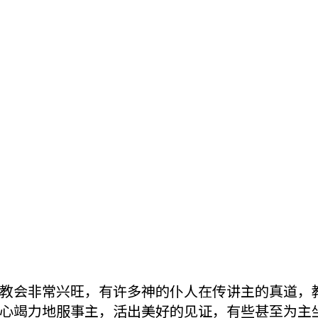
教会非常兴旺，有许多神的仆人在传讲主的真道，
心竭力地服事主，活出美好的见证，有些甚至为主