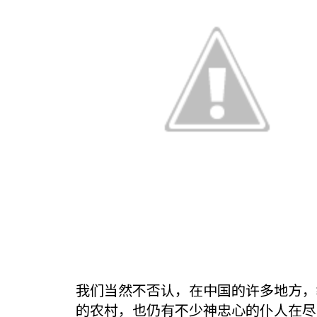
我们当然不否认，在中国的许多地方，
的农村，也仍有不少神忠心的仆人在尽