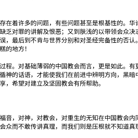
存在着许多的问题，有些问题甚至是根基性的。华
缺乏对罪的讲解及恨恶；又到肤浅的以带领会众决
误，最后到不肯与世界分别和对圣经完备性的否认
糕的地方！
过程。对基础薄弱的中国教会而言，更是如此。有
循神的话语，才能使我们在前进中辨明方向，黑暗
享，希望对建立及坚固教会有所帮助。
福音，对神，对教会，对重生的无知在中国教会内
会众而不敢传讲真理，而我们则是压根就不知道真