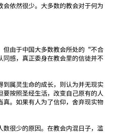
教会依然很少。大多数的教会对于何为
，但由于中国大多数教会所处的“不合
认同感，真正委身在教会里的信徒并不
得到属灵生命的成长，则认为并无现实
但要按照圣经生活，改变自己原有的人
当真。如果有人为了信仰，舍弃现实物
人数很少的原因。在教会内混日子，滥