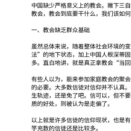
中国缺少严格意义上的教会。撇下三自
教会，教会到底要干什么，我们该如何
一、教会缺乏群众基础
虽然总体来说，随着整体社会环境的变
法”的地下状态，加上中国人根深蒂固
多。直白地讲，就是真正拿教会“当回
有些人以为，能来参加家庭教会的聚会
的必要。大多数信徒对信仰并不认真。
生轨迹，还是免了吧。信可以，但不要
质的好处，则被认为是走偏了。
以上就是许多信徒的信仰现状，也是有
竽充数的信徒还是比较多。