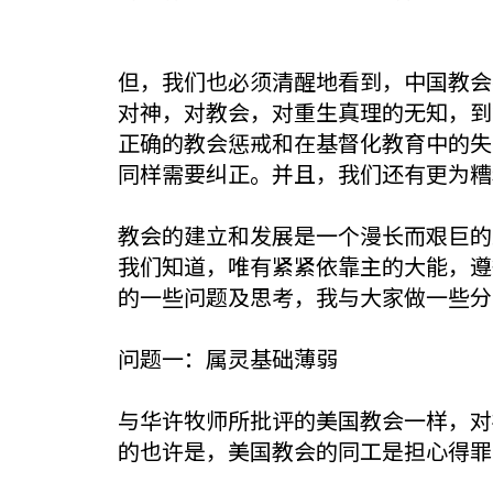
但，我们也必须清醒地看到，中国教会
对神，对教会，对重生真理的无知，到
正确的教会惩戒和在基督化教育中的失
同样需要纠正。并且，我们还有更为糟
教会的建立和发展是一个漫长而艰巨的
我们知道，唯有紧紧依靠主的大能，遵
的一些问题及思考，我与大家做一些分
问题一：属灵基础薄弱
与华许牧师所批评的美国教会一样，对
的也许是，美国教会的同工是担心得罪