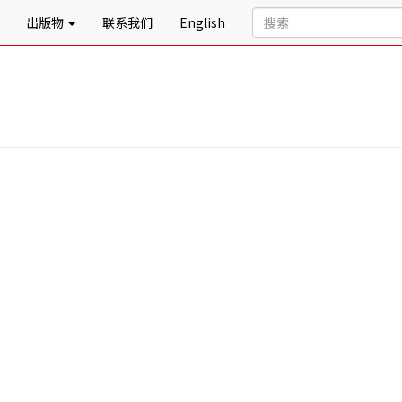
出版物
联系我们
English