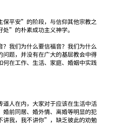
主保平安”的阶段，与信仰其他宗教之
好处”的朴素成功主义神学。
音？我们为什么要信福音？我们为什么
的问题，并没有在广大的基层教会中得
如何在工作、生活、家庭、婚姻中实践
传道人在内，大家对于应该在生活中活
、婚前同居、婚外情、离婚等明显的犯
不讲我，我不讲你”，缺乏彼此的劝勉