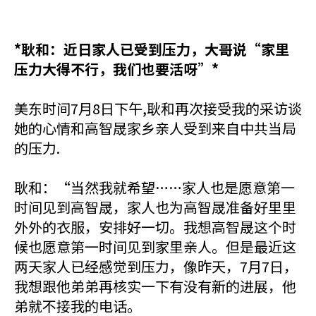
*耿和：近日家人已受到压力，大哥说“家里
压力大得不行，我们也要活呀”*
美东时间7月8日下午,耿和再次接受我的采访谈
她的心情和高智晟家乡亲人受到来自中共当局
的压力.
耿和：“当然我就希望……家人也是愿意第一
时间见到高智晟，家人也为高智晟准备好里里
外外的衣服，安排好一切。我想高智晟这个时
候也愿意第一时间见到家里亲人。但是最近这
两天家人已经感觉到压力，像昨天，7月7日，
我想跟他弟弟再核实一下有没有新的进展，他
弟就不接我的电话。