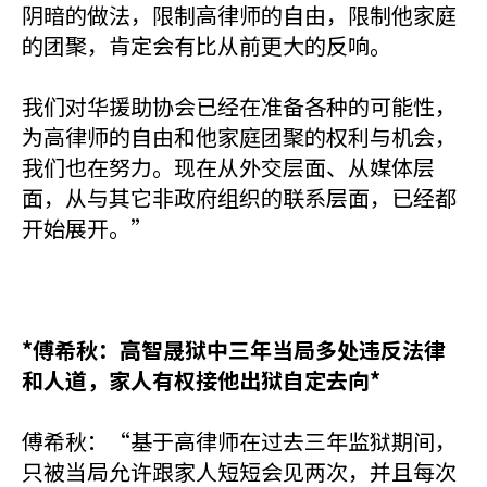
阴暗的做法，限制高律师的自由，限制他家庭
的团聚，肯定会有比从前更大的反响。
我们对华援助协会已经在准备各种的可能性，
为高律师的自由和他家庭团聚的权利与机会，
我们也在努力。现在从外交层面、从媒体层
面，从与其它非政府组织的联系层面，已经都
开始展开。”
*傅希秋：高智晟狱中三年当局多处违反法律
和人道，家人有权接他出狱自定去向*
傅希秋：“基于高律师在过去三年监狱期间，
只被当局允许跟家人短短会见两次，并且每次