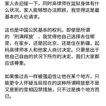
家人去迎接一下，同时高律师在监狱身体有什
么状况，家人能够想办法照顾，我觉得这是最
基本的人伦请求。
这也是中国公民基本的权利。即使是所谓
的‘刑满释放’，我觉得他自己选择去住哪
里，在家乡，还是回北京，还是住在新疆，起
码高律师本人和他家人商讨决定。只要是出于
他自己自由的状况下所作的决定，我们大家都
应该尊重。
如果像过去一样被强迫性让他在某个地方，只
能更令人怀疑当局现在的这种所谓释放是不是
又是新的变相囚禁措施，只不过是换个地方而
已。