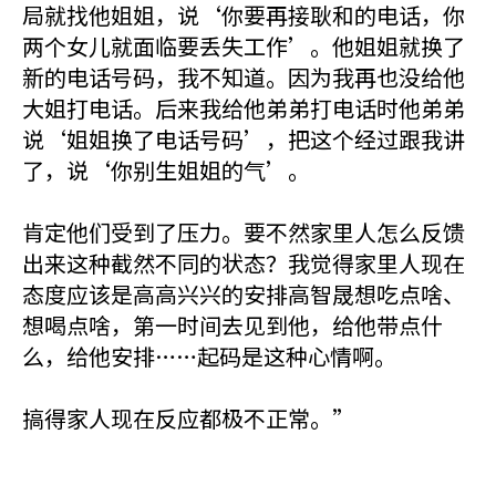
局就找他姐姐，说‘你要再接耿和的电话，你
两个女儿就面临要丢失工作’。他姐姐就换了
新的电话号码，我不知道。因为我再也没给他
大姐打电话。后来我给他弟弟打电话时他弟弟
说‘姐姐换了电话号码’，把这个经过跟我讲
了，说‘你别生姐姐的气’。
肯定他们受到了压力。要不然家里人怎么反馈
出来这种截然不同的状态？我觉得家里人现在
态度应该是高高兴兴的安排高智晟想吃点啥、
想喝点啥，第一时间去见到他，给他带点什
么，给他安排……起码是这种心情啊。
搞得家人现在反应都极不正常。”