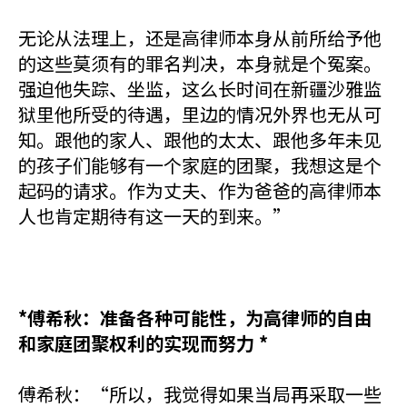
无论从法理上，还是高律师本身从前所给予他
的这些莫须有的罪名判决，本身就是个冤案。
强迫他失踪、坐监，这么长时间在新疆沙雅监
狱里他所受的待遇，里边的情况外界也无从可
知。跟他的家人、跟他的太太、跟他多年未见
的孩子们能够有一个家庭的团聚，我想这是个
起码的请求。作为丈夫、作为爸爸的高律师本
人也肯定期待有这一天的到来。”
*傅希秋：准备各种可能性，为高律师的自由
和家庭团聚权利的实现而努力 *
傅希秋：“所以，我觉得如果当局再采取一些