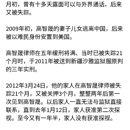
月初，曾有十多天露面可以与外界通话，后来
又被失踪。
2009年初，高智晟的妻子儿女逃离中国，后来
被以难民身份安置到美国。
高智晟律师在五年缓刑将满、当时已被失踪21
个月时，于2011年被送到新疆沙雅监狱服原判
的三年实刑。
2012年3月24日，他的家人在高智晟律师被失
踪21个月，又被关押3个月，整整两年后第一
次见到高智晟。以后家人一直无法与监狱直接
联系，直到去年1月12日，家人获准第二次探
视。至今又有一年半，家人没有获准探视。