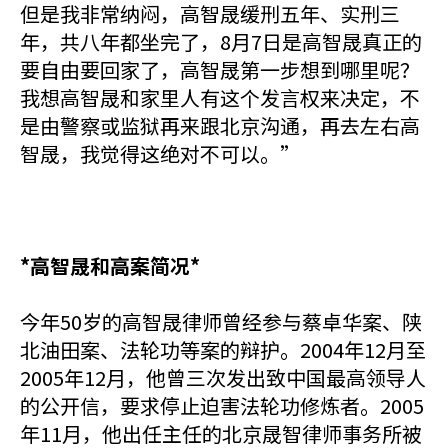
但是我非常纳闷，高智晟缓刑五年、实刑三
年，共八年都坐完了，8月7日是高智晟真正的
要自由要回家了，高智晟第一步想到哪里呢？
我想高智晟和家里人有这个发言权来决定，不
是由警察或监狱再来跟北京沟通，再去左右高
智晟，我觉得这绝对不可以。”
*高智晟和高案简况*
今年50岁的高智晟律师曾经参与蔡卓华案、陕
北油田案、法轮功等案的辩护。2004年12月至
2005年12月，他曾三次发出致中国最高领导人
的公开信，要求停止迫害法轮功修炼者。2005
年11月，他出任主任的北京晟智律师事务所被