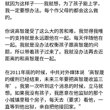
就因为这样子……我就想，为了孩子能上学，
我一定要想办法。每个作父母的都会这么做
的。
你说高智晟受了这么大的苦和难，我觉得我唯
一的支持就是永远跟他在一起，每天伴随他在
一起。我就是没办法权衡孩子跟高智晟的问
题，所以带着孩子过来了。我就没办法再去近
距离的和高智晟在一起。
在2011年底的时候，中共对外媒体说‘高智晟
的缓刑已经结束，未来三年要把高智晟收监三
年’。我第一次听到这个消息的时候，立马就
想。如果我没有孩子，我愿意在他监狱的那个
小城镇里租个房子，每天去（要求）看他，一
直等到他出狱，亲自把他接回家。”