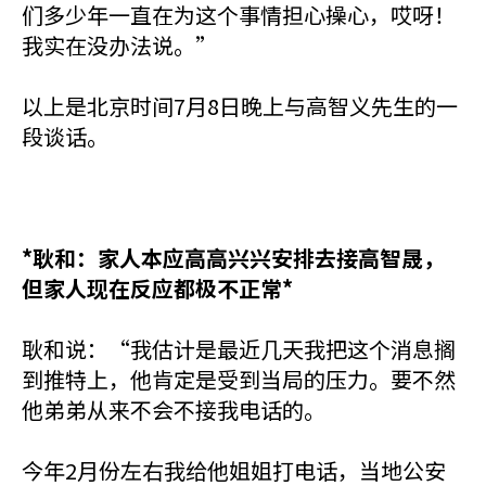
们多少年一直在为这个事情担心操心，哎呀！
我实在没办法说。”
以上是北京时间7月8日晚上与高智义先生的一
段谈话。
*耿和：家人本应高高兴兴安排去接高智晟，
但家人现在反应都极不正常*
耿和说：“我估计是最近几天我把这个消息搁
到推特上，他肯定是受到当局的压力。要不然
他弟弟从来不会不接我电话的。
今年2月份左右我给他姐姐打电话，当地公安