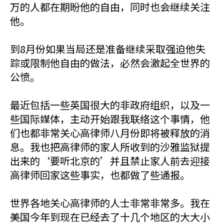
万的人都在期盼他的自由，同时也会继续关注
他。
到8月份如果当局还是准备继续采取强迫他失
踪或限制他自由的做法，必然会激起全世界的
公愤。
最近包括一些英国很大的非政府组织，以及一
些国际媒体，主动开始跟我联络这个事情，他
们也都非常关心高律师八月份即将被释放的消
息。我也把高律师的家人所收到的沙雅监狱提
出来的‘要听北京的’并且禁止家人前去迎接
高律师回家这些事实，也都做了些通报。
世界各地关心高律师的人士非常非常多。我在
美国今年到现在已经去了十几个地区的大大小