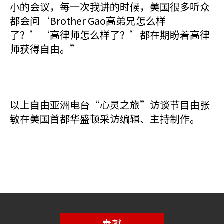
小的会议，每一次我讲的时候，美国很多听众
都会问‘Brother Gao高弟兄怎么样
了？’‘高律师怎么样了？’都在期盼着高律
师获得自由。”
以上自由亚洲电台“心灵之旅”访谈节目由张
敏在美国首都华盛顿采访编辑、主持制作。
奉献