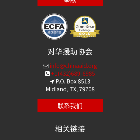
对华援助协会
info@chinaaid.org
+1(432)689-6985
P.O. Box 8513
Midland, TX, 79708
联系我们
相关链接