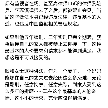
都有监视者在场。甚至高律师申诉的律师黎雄
兵、李苏滨律师去了之后，都被禁止会见。当
局这些做法本身已经违反法律，违反基本的人
道，也违反中国监狱相关管理规定。
如果到他五年缓刑、三年实刑已完全期满，获
释后连自己的家人都被禁止去迎接一下，这种
最基本的人伦要求和请求都不能得到满足，我
想这是不可以接受的。
耿和女士这种讲法，作为一个妻子、一个妈妈
能够在自己的丈夫过去经历这么多磨难，无论
是酷刑，任意拘禁、任意失踪，到家人受到这
么多年的折磨……现在这个最基本的人伦亲
情、这小小的请求，完全应该得到满足。