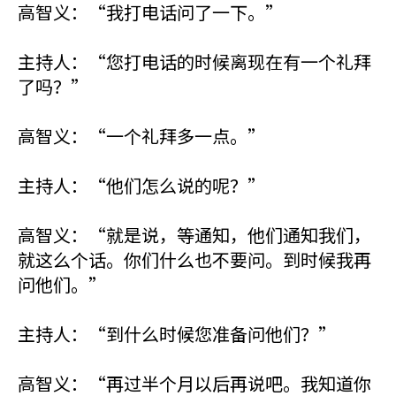
高智义：“我打电话问了一下。”
主持人：“您打电话的时候离现在有一个礼拜
了吗？”
高智义：“一个礼拜多一点。”
主持人：“他们怎么说的呢？”
高智义：“就是说，等通知，他们通知我们，
就这么个话。你们什么也不要问。到时候我再
问他们。”
主持人：“到什么时候您准备问他们？”
高智义：“再过半个月以后再说吧。我知道你