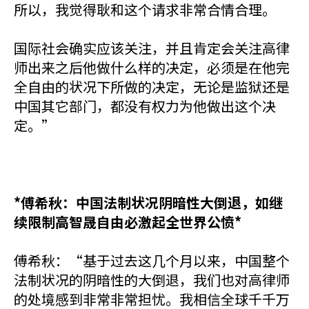
所以，我觉得耿和这个请求非常合情合理。
国际社会确实应该关注，并且肯定会关注高律
师出来之后他做什么样的决定，必须是在他完
全自由的状况下所做的决定，无论是监狱还是
中国其它部门，都没有权力为他做出这个决
定。”
*傅希秋：中国法制状况阴暗性大倒退，如继
续限制高智晟自由必激起全世界公愤*
傅希秋：“基于过去这几个月以来，中国整个
法制状况的阴暗性的大倒退，我们也对高律师
的处境感到非常非常担忧。我相信全球千千万