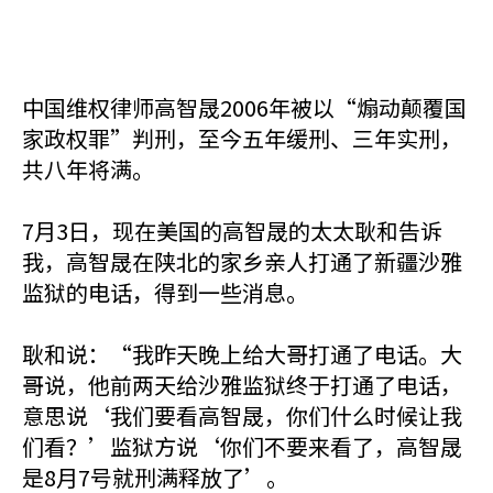
中国维权律师高智晟2006年被以“煽动颠覆国
家政权罪”判刑，至今五年缓刑、三年实刑，
共八年将满。
7月3日，现在美国的高智晟的太太耿和告诉
我，高智晟在陕北的家乡亲人打通了新疆沙雅
监狱的电话，得到一些消息。
耿和说：“我昨天晚上给大哥打通了电话。大
哥说，他前两天给沙雅监狱终于打通了电话，
意思说‘我们要看高智晟，你们什么时候让我
们看？’监狱方说‘你们不要来看了，高智晟
是8月7号就刑满释放了’。