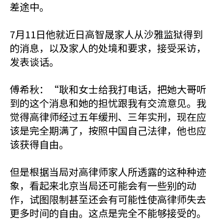
差途中。
7月11日他就近日高智晟家人从沙雅监狱得到
的消息，以及家人的处境和要求，接受采访，
发表谈话。
傅希秋：“耿和女士给我打电话，把她大哥听
到的这个消息和她的担忧跟我有交流意见。我
觉得高律师经过五年缓刑、三年实刑，现在应
该是完全期满了，按照中国自己法律，他也应
该获得自由。
但是根据当局对高律师家人所透露的这种种迹
象，看起来北京当局还可能会有一些别的动
作，试图限制甚至还会有可能性使高律师失去
更多时间的自由。这点是完全不能够接受的。