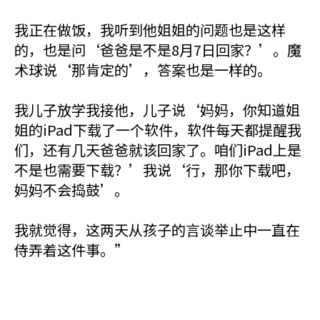
我正在做饭，我听到他姐姐的问题也是这样
的，也是问‘爸爸是不是8月7日回家？’。魔
术球说‘那肯定的’，答案也是一样的。
我儿子放学我接他，儿子说‘妈妈，你知道姐
姐的iPad下载了一个软件，软件每天都提醒我
们，还有几天爸爸就该回家了。咱们iPad上是
不是也需要下载？’我说‘行，那你下载吧，
妈妈不会捣鼓’。
我就觉得，这两天从孩子的言谈举止中一直在
侍弄着这件事。”