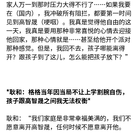
家人万一到那时压力大得不行了……如果我要
在（国内），我冲破所有阻拦，都要第一时间
见到高智晟（哽咽）。我真是觉得他自由的这
一天，我真是要用那种非常喜悦的心情去迎接
他回家，那种心情就是……甚至给他开个派对
那种感觉。但是，我回不去，孩子哪能离得
开？跟孩子到了这儿，怎么能把孩子放下？”
*耿和：格格当年因当局不让上学割腕自伤，
孩子跟高智晟之间我无法权衡*
耿和：“我们家庭是非常幸福美满的，我们不
愿意离开高智晟，任何时候不愿意离开他。