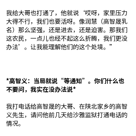
我给大哥也打通了，他就说‘哎呀，家里压力
大得不行，我们也要活呀。像润慧（高智晟乳
名）那么坚强，还是进去，还是迫害。那我们
这农民，一点儿也经不起这么折腾，我们更没
办法’。让我能理解他们的这个处境。”
*高智义：当局就说“等通知”。你们什么也
不要问，我实在没办法说*
我打电话给高智晟的大哥、在陕北家乡的高智
义先生，请问他前几天给沙雅监狱打通电话的
情况。