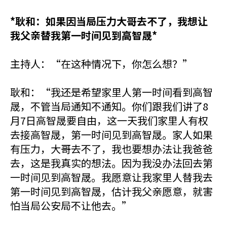
*耿和：如果因当局压力大哥去不了，我想让
我父亲替我第一时间见到高智晟*
主持人：“在这种情况下，你怎么想？”
耿和：“我还是希望家里人第一时间看到高智
晟，不管当局通知不通知。你们跟我们讲了8
月7日高智晟要自由，这一天我们家里人有权
去接高智晟，第一时间见到高智晟。家人如果
有压力，大哥去不了，我也要想办法让我爸爸
去，这是我真实的想法。因为我没办法回去第
一时间见到高智晟。我愿意让我家里人替我去
第一时间见到高智晟，估计我父亲愿意，就害
怕当局公安局不让他去。”