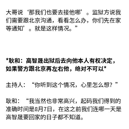
大哥说‘那我们也要去接他哪’。监狱方说我
们需要跟北京沟通，看看怎么办，你们先在家
等通知’。就是这样情况。”
*耿和：高智晟出狱后去向他本人有权决定，
如果警方跟北京再左右他，绝对不可以*
主持人：“你听到这个情况，心里怎么想？”
耿和：“我当然也非常高兴，起码我们得到的
准确时间是8月7日，在这之前我们连哪一天是
高智晟要回家的日子都不知道。