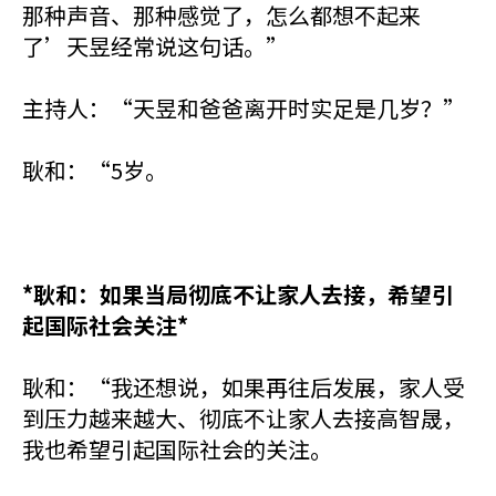
那种声音、那种感觉了，怎么都想不起来
了’天昱经常说这句话。”
主持人：“天昱和爸爸离开时实足是几岁？”
耿和：“5岁。
*耿和：如果当局彻底不让家人去接，希望引
起国际社会关注*
耿和：“我还想说，如果再往后发展，家人受
到压力越来越大、彻底不让家人去接高智晟，
我也希望引起国际社会的关注。