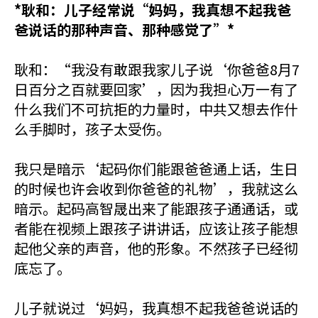
*耿和：儿子经常说“妈妈，我真想不起我爸
爸说话的那种声音、那种感觉了”*
耿和：“我没有敢跟我家儿子说‘你爸爸8月7
日百分之百就要回家’，因为我担心万一有了
什么我们不可抗拒的力量时，中共又想去作什
么手脚时，孩子太受伤。
我只是暗示‘起码你们能跟爸爸通上话，生日
的时候也许会收到你爸爸的礼物’，我就这么
暗示。起码高智晟出来了能跟孩子通通话，或
者能在视频上跟孩子讲讲话，应该让孩子能想
起他父亲的声音，他的形象。不然孩子已经彻
底忘了。
儿子就说过‘妈妈，我真想不起我爸爸说话的