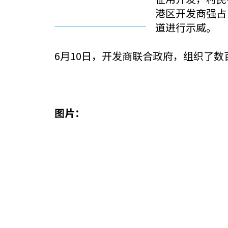
港区开发商强占
道进行示威。
6月10日，开发商联合政府，组织了
图片：