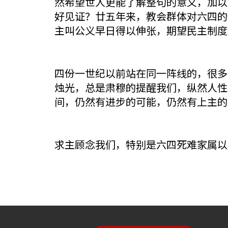
然希望世人更能了解整句的意义，加以
好见证？廿五年来，教会群体对六四的
主叫公义早日得以伸张，期望民主制度
四份一世纪以前站在同一阵线的，很多
烛光，总是肃穆的提醒我们，纵然人性
间，仍然有进步的可能，仍然有上主的
求主顾念我们，特别是六四死难家属以