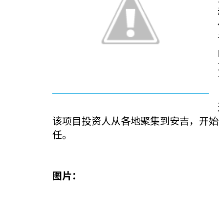
该项目投资人从各地聚集到安吉，开始
任。
图片：