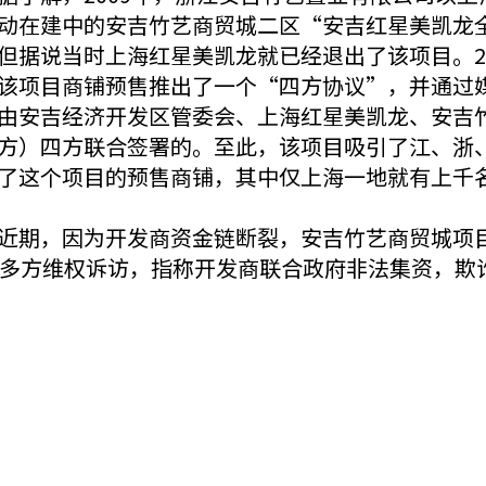
动在建中的安吉竹艺商贸城二区“安吉红星美凯龙
但据说当时上海红星美凯龙就已经退出了该项目。2
该项目商铺预售推出了一个“四方协议”，并通过
由安吉经济开发区管委会、上海红星美凯龙、安吉
方）四方联合签署的。至此，该项目吸引了江、浙
了这个项目的预售商铺，其中仅上海一地就有上千
近期，因为开发商资金链断裂，安吉竹艺商贸城项
多方维权诉访，指称开发商联合政府非法集资，欺