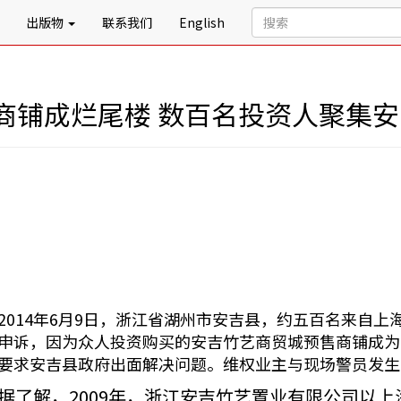
出版物
联系我们
English
商铺成烂尾楼 数百名投资人聚集
2014年6月9日，浙江省湖州市安吉县，约五百名来自
申诉，因为众人投资购买的安吉竹艺商贸城预售商铺成为
要求安吉县政府出面解决问题。维权业主与现场警员发生
据了解，2009年，浙江安吉竹艺置业有限公司以