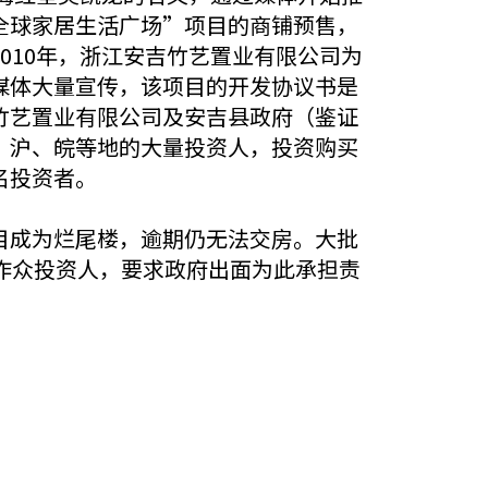
全球家居生活广场”项目的商铺预售，
010年，浙江安吉竹艺置业有限公司为
媒体大量宣传，该项目的开发协议书是
竹艺置业有限公司及安吉县政府（鉴证
、沪、皖等地的大量投资人，投资购买
名投资者。
目成为烂尾楼，逾期仍无法交房。大批
诈众投资人，要求政府出面为此承担责