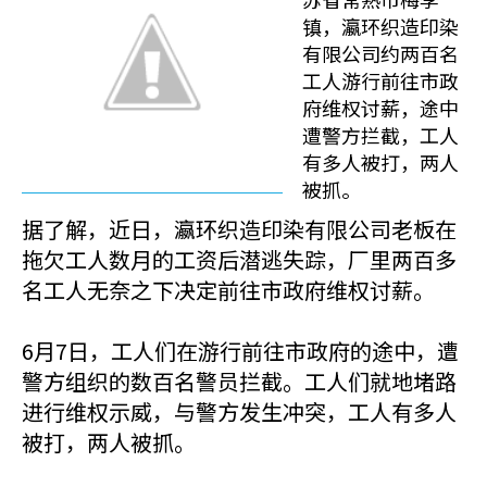
镇，瀛环织造印染
有限公司约两百名
工人游行前往市政
府维权讨薪，途中
遭警方拦截，工人
有多人被打，两人
被抓。
据了解，近日，瀛环织造印染有限公司老板在
拖欠工人数月的工资后潜逃失踪，厂里两百多
名工人无奈之下决定前往市政府维权讨薪。
6月7日，工人们在游行前往市政府的途中，遭
警方组织的数百名警员拦截。工人们就地堵路
进行维权示威，与警方发生冲突，工人有多人
被打，两人被抓。