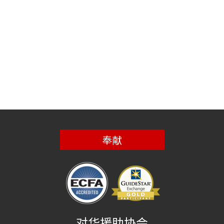
奉献
对华援助协会