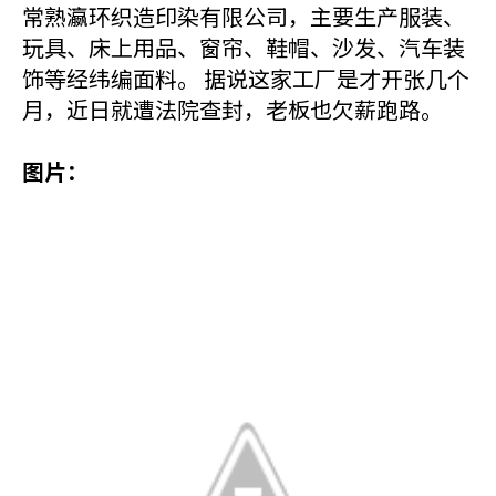
常熟瀛环织造印染有限公司，主要生产服装、
玩具、床上用品、窗帘、鞋帽、沙发、汽车装
饰等经纬编面料。 据说这家工厂是才开张几个
月，近日就遭法院查封，老板也欠薪跑路。
图片：