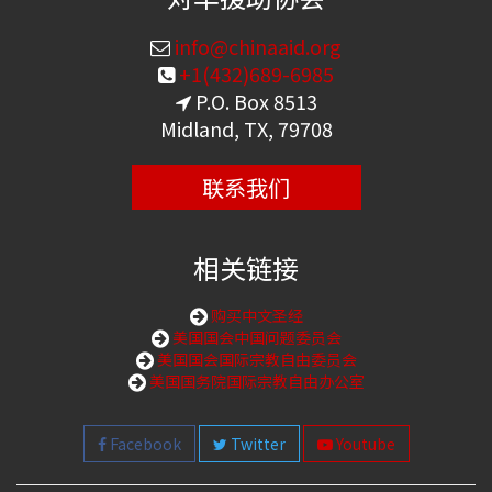
info@chinaaid.org
+1(432)689-6985
P.O. Box 8513
Midland, TX, 79708
联系我们
相关链接
购买中文圣经
美国国会中国问题委员会
美国国会国际宗教自由委员会
美国国务院国际宗教自由办公室
Facebook
Twitter
Youtube