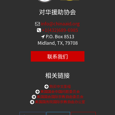
对华援助协会
info@chinaaid.org
+1(432)689-6985
P.O. Box 8513
Midland, TX, 79708
联系我们
相关链接
购买中文圣经
美国国会中国问题委员会
美国国会国际宗教自由委员会
美国国务院国际宗教自由办公室