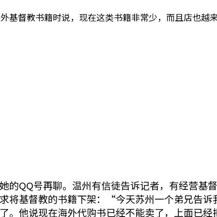
海外基督教书籍时说，现在这类书籍非常少，而且店也越
她的QQ号再聊。温州有信徒告诉记者，有经营基
求将基督教的书籍下架：“今天苏州一个弟兄告诉
了。他说现在海外代购书已经不能卖了，上面已经