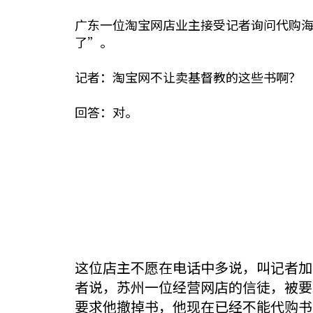
广东一位淘宝网店业主接受记者询问代购
了”。
记者：淘宝网不让卖基督教的这些书啊？
回答：对。
这位店主不愿在电话中多说，叫记者加
者说，苏州一位经营网店的信徒，被要
要求他撤掉书，他现在已经不能代购书