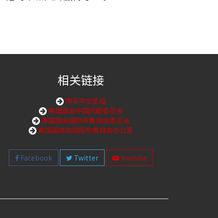
相关链接
购买中文圣经
美国国会中国问题委员会
美国国会国际宗教自由委员会
美国国务院国际宗教自由办公室
Facebook
Twitter
Youtube