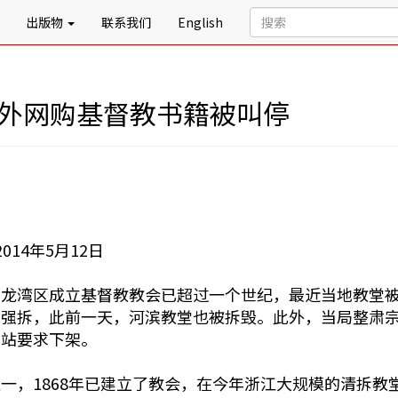
出版物
联系我们
English
海外网购基督教书籍被叫停
14年5月12日
龙湾区成立基督教教会已超过一个世纪，最近当地教堂被
局强拆，此前一天，河滨教堂也被拆毁。此外，当局整肃
网站要求下架。
一，1868年已建立了教会，在今年浙江大规模的清拆教