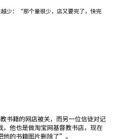
来越少：“那个量很少，店又要完了，快完
督教书籍的网店被关，而另一位信徒对记
我，他也是做淘宝网基督教书店，现在
把他的书籍图片删除了”。