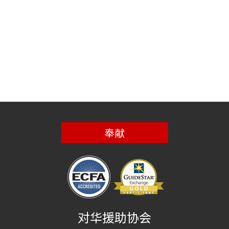
奉献
对华援助协会