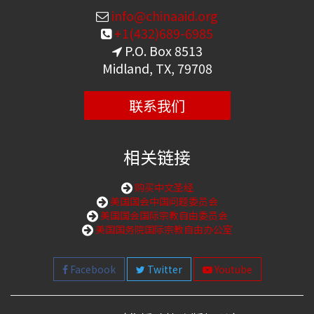
info@chinaaid.org
+1(432)689-6985
P.O. Box 8513
Midland, TX, 79708
联系我们
相关链接
购买中文圣经
美国国会中国问题委员会
美国国会国际宗教自由委员会
美国国务院国际宗教自由办公室
Facebook
Twitter
Youtube