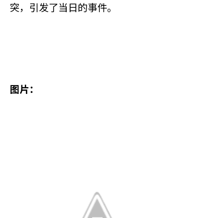
突，引发了当日的事件。
图片：