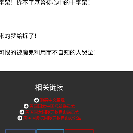
字架！拆不了基督徒心中的十字架！
来的梦给拆了！
恶可恨的被魔鬼利用而不自知的人哭泣！
相关链接
购买中文圣经
美国国会中国问题委员会
美国国会国际宗教自由委员会
美国国务院国际宗教自由办公室