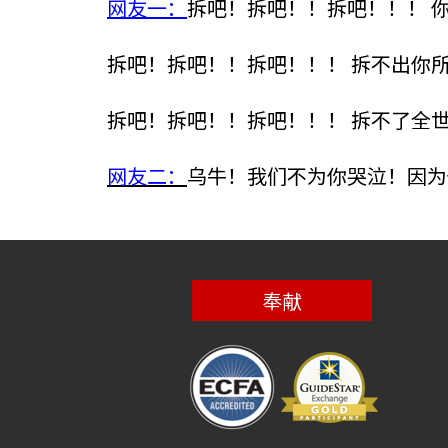
网友一：
拆吧！拆吧！！拆吧！！！ 
拆吧！拆吧！！拆吧！！！ 拆不出你
拆吧！拆吧！！拆吧！！！ 拆不了全
网友二：
乌牛！我们不为你哭泣！因为
奉献