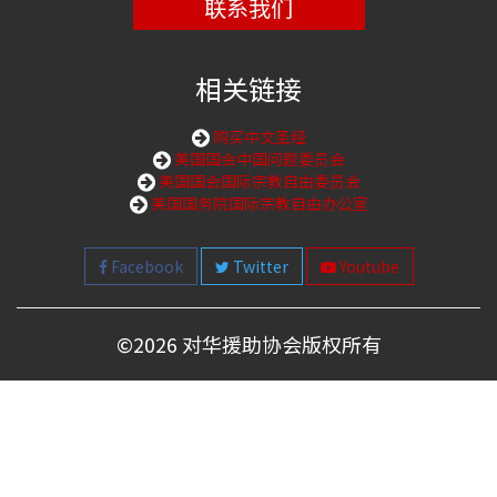
联系我们
相关链接
购买中文圣经
美国国会中国问题委员会
美国国会国际宗教自由委员会
美国国务院国际宗教自由办公室
Facebook
Twitter
Youtube
©
2026 对华援助协会版权所有