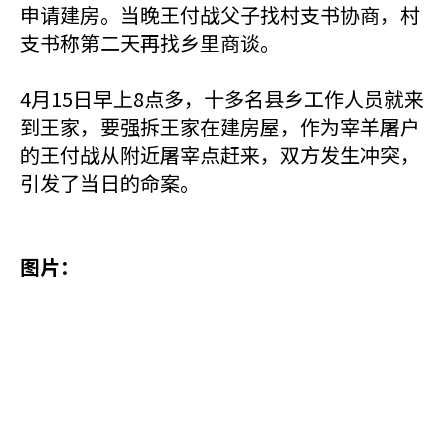
申请建房。当晚王付战父子找村支书协商，村
支书称第二天再找乡里商谈。
4月15日早上8点多，十多名县乡工作人员就来
到王家，要强拆王家在建房屋，作为宰羊屠户
的王付战从附近屠宰点赶来，双方发生冲突，
引发了当日的命案。
图片：