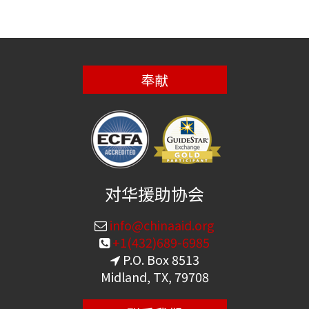
奉献
对华援助协会
info@chinaaid.org
+1(432)689-6985
P.O. Box 8513
Midland, TX, 79708