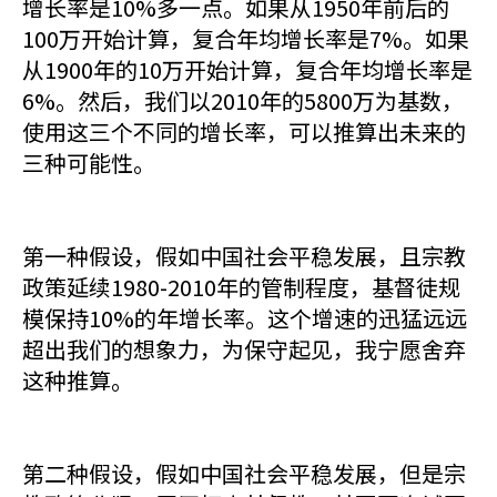
增长率是10%多一点。如果从1950年前后的
100万开始计算，复合年均增长率是7%。如果
从1900年的10万开始计算，复合年均增长率是
6%。然后，我们以2010年的5800万为基数，
使用这三个不同的增长率，可以推算出未来的
三种可能性。
第一种假设，假如中国社会平稳发展，且宗教
政策延续1980-2010年的管制程度，基督徒规
模保持10%的年增长率。这个增速的迅猛远远
超出我们的想象力，为保守起见，我宁愿舍弃
这种推算。
第二种假设，假如中国社会平稳发展，但是宗