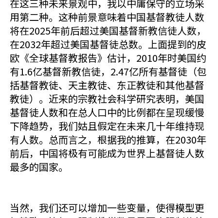
在这三种未来景观中，我以中庸保守的立场采
用第二种。这种前景意味着中国基督教徒人数
将在2025年前后超过美国基督新教信徒人数，
在2032年超过美国基督徒总数。上面提到的皮
欧《全球基督教报告》估计，2010年时美国约
有1.6亿基督新教信徒，2.47亿所有基督徒（包
括基督教徒、天主教徒、东正教徒和其他基督
教徒）。近来的宗教社会科学研究表明，美国
基督徒人数和在总人口中的比例都在呈现缓慢
下降趋势，我们姑且假定在未来几十年维持现
有人数。总而言之，根据我的推算，在2030年
前后，中国将极有可能成为世界上基督徒人数
最多的国家。
当然，我们还可以增加一些变量，使得模型更