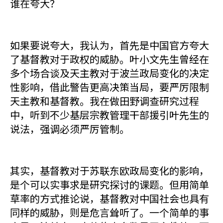
谁在夸大？
如果要说夸大，我认为，首先是中国官方夸大
了基督教对于政权的威胁。叶小文先生曾经在
多个场合谈及天主教对于波兰政局变化的决定
性影响，借此警告更高决策当局，要严厉限制
天主教和基督教。我在做田野调查研究过程
中，听到不少基层宗教管理干部援引叶先生的
说法，强调必须严厉管制。
其实，基督教对于苏联东欧政局变化的影响，
是个可以实事求是研究探讨的课题。但用简单
草率的方式推论说，基督教对中国社会也具有
同样的威胁，则是危言耸听了。一个简单的事