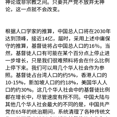
神论或非宗教之间。只要共产党不放弃无神
论，这一点就不会改变。
根据人口学家的推算，中国总人口将在2030年
达到顶峰，接近14亿，届时，采用上述中庸保
守的推算，基督徒将占中国总人口的16％。当
然，基督徒人口有可能在某个百分点上停止进
一步增长，只是我们很难预料将会在什么比例
上停下来。我们可以用几个华人社会作为参
照。基督徒占台湾人口的约5%，香港人口的
10-15%，新加坡人口的约18%，美国华人人
口的约30%。这几个华人社会中的基督徒比例
都在增长中，尽管速度有所不同。中国大陆与
其他几个华人社会最大的不同的是，中国共产
党在65年的统治期间，系统清理了各种传统文