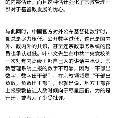
的内部估计，而且这种估计强化了宗教管理干
部对于基督教发展的忧心。
与此同时，中国官方对外公布基督徒数字时，
却总是尽力压低。公开数字过低，这已是国内
外、教内外的共识，甚至连宗教事务系统的官
员也承认过低。叶小文先生在中共中央党校的
一次对党内高级干部自己人的讲话中承认，宗
教管理系统上报的数字不可靠，因为“干部出
数字，数字出干部”，在宗教领域是“干部出
负数，负数出干部”，也就是说，地方干部在
上报宗教信徒人数时倾向于尽量压低，为的是
升迁，或者为了少受批评。