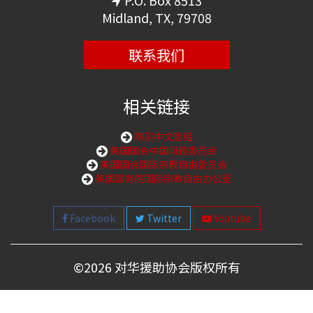
P.O. Box 8513
Midland, TX, 79708
联系我们
相关链接
购买中文圣经
美国国会中国问题委员会
美国国会国际宗教自由委员会
美国国务院国际宗教自由办公室
Facebook
Twitter
Youtube
©
2026 对华援助协会版权所有