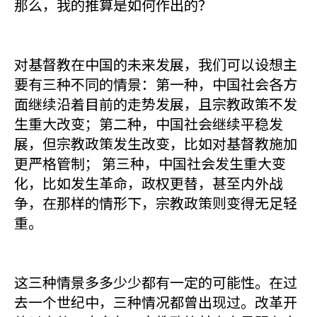
那么，我的推算是如何作出的？
对基督教在中国的未来发展，我们可以设想主
要有三种不同的情景：第一种，中国社会各方
面继续沿着目前的走势发展，且宗教政策不发
生重大改变；第二种，中国社会继续平稳发
展，但宗教政策发生改变，比如对基督教施加
更严格管制； 第三种，中国社会发生重大变
化，比如发生革命，政权更替，甚至内外战
争，在那样的情形下，宗教政策则变得无足轻
重。
这三种情景多多少少都有一定的可能性。在过
去一个世纪中，三种情况都曾出现过。改革开