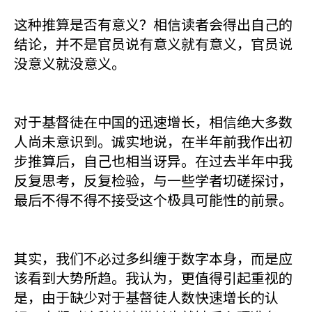
这种推算是否有意义？相信读者会得出自己的
结论，并不是官员说有意义就有意义，官员说
没意义就没意义。
对于基督徒在中国的迅速增长，相信绝大多数
人尚未意识到。诚实地说，在半年前我作出初
步推算后，自己也相当讶异。在过去半年中我
反复思考，反复检验，与一些学者切磋探讨，
最后不得不得不接受这个极具可能性的前景。
其实，我们不必过多纠缠于数字本身，而是应
该看到大势所趋。我认为，更值得引起重视的
是，由于缺少对于基督徒人数快速增长的认