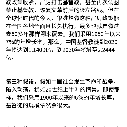
教政策收紧，严厉打击基督教，甚至再次试图
禁止基督教，恢复文革前后的极左路线。但在
全球化时代的今天，很难想像这种严厉政策能
在全国各地全面且长久执行，最多也就是像过
去60多年那样翻来覆去。我们采用1950年以来
7%的年增长率，那么，中国基督教徒到2020
年将达到1.1409亿，到2030年将增至2.2444
亿。
第三种假设，假如中国社会发生革命和战争，
陷入动荡，犹如20世纪上半叶的情景。即使那
样，我们采用1900年以来的6％的年增长率，
基督徒的规模依然会很大。