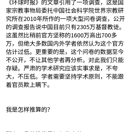
《环球时报》的文章引用了一项调查，这是国
家宗教事物局委托中国社会科学院世界宗教研
究所在2010年所作的一项大型问卷调查，公开
的调查报告说中国目前只有2305万基督教徒。
这虽然比稍前官方坚称的1600万高出700多
万，但绝大多数国内外学者依然认为这个官方
估计过低。更重要的是，这个问卷的数据至今
不公开，不让其他学者再分析。对此我们只能
存疑。严肃的学术研究应该实事求是，不夸
大，不压低。学者需要坚持学术原则，不能跟
着官员欺上瞒下。
我是怎样推算的？