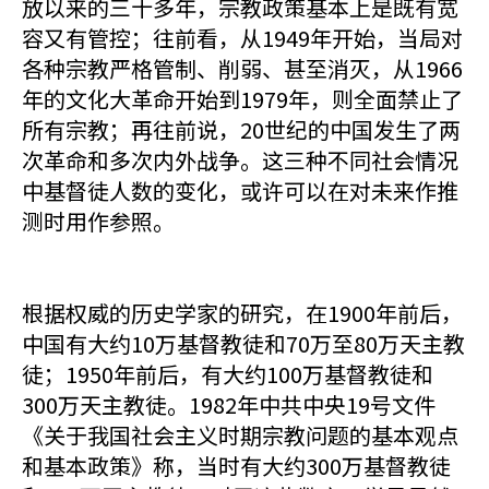
放以来的三十多年，宗教政策基本上是既有宽
容又有管控；往前看，从1949年开始，当局对
各种宗教严格管制、削弱、甚至消灭，从1966
年的文化大革命开始到1979年，则全面禁止了
所有宗教；再往前说，20世纪的中国发生了两
次革命和多次内外战争。这三种不同社会情况
中基督徒人数的变化，或许可以在对未来作推
测时用作参照。
根据权威的历史学家的研究，在1900年前后，
中国有大约10万基督教徒和70万至80万天主教
徒；1950年前后，有大约100万基督教徒和
300万天主教徒。1982年中共中央19号文件
《关于我国社会主义时期宗教问题的基本观点
和基本政策》称，当时有大约300万基督教徒