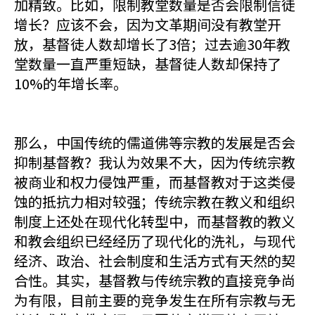
加精致。比如，限制教堂数量是否会限制信徒
增长？应该不会，因为文革期间没有教堂开
放，基督徒人数却增长了3倍；过去逾30年教
堂数量一直严重短缺，基督徒人数却保持了
10%的年增长率。
那么，中国传统的儒道佛等宗教的发展是否会
抑制基督教？我认为效果不大，因为传统宗教
被商业和权力侵蚀严重，而基督教对于这类侵
蚀的抵抗力相对较强；传统宗教在教义和组织
制度上还处在现代化转型中，而基督教的教义
和教会组织已经经历了现代化的洗礼，与现代
经济、政治、社会制度和生活方式有天然的契
合性。其实，基督教与传统宗教的直接竞争尚
为有限，目前主要的竞争发生在所有宗教与无