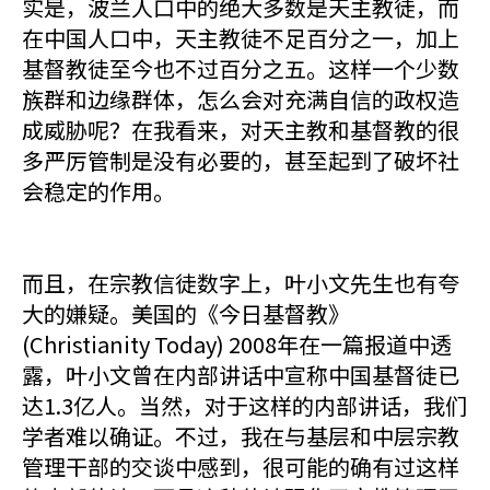
实是，波兰人口中的绝大多数是天主教徒，而
在中国人口中，天主教徒不足百分之一，加上
基督教徒至今也不过百分之五。这样一个少数
族群和边缘群体，怎么会对充满自信的政权造
成威胁呢？在我看来，对天主教和基督教的很
多严厉管制是没有必要的，甚至起到了破坏社
会稳定的作用。
而且，在宗教信徒数字上，叶小文先生也有夸
大的嫌疑。美国的《今日基督教》
(Christianity Today) 2008年在一篇报道中透
露，叶小文曾在内部讲话中宣称中国基督徒已
达1.3亿人。当然，对于这样的内部讲话，我们
学者难以确证。不过，我在与基层和中层宗教
管理干部的交谈中感到，很可能的确有过这样