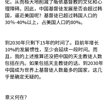
化，从而极大地削减了皈依基督教的文化和心
理障碍。因此，中国基督徒发展是否会超过韩
国，逼近美国呢？基督徒已超过韩国人口的
30％-40%以上，占美国人口的80%。
到2030年只剩下15年的时间了。目前年增长
10%的发展惯性，至少会延续一段时间。而
且，我的上述推算还没把中国的天主教徒人数
包括在内。如果包括天主教徒的话，到2030年
中国成为世界上基督徒人数最多的国家，这几
乎是确定无疑的。
意义何在？