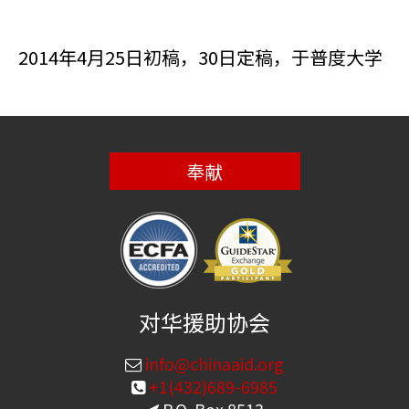
2014年4月25日初稿，30日定稿，于普度大学
奉献
对华援助协会
info@chinaaid.org
+1(432)689-6985