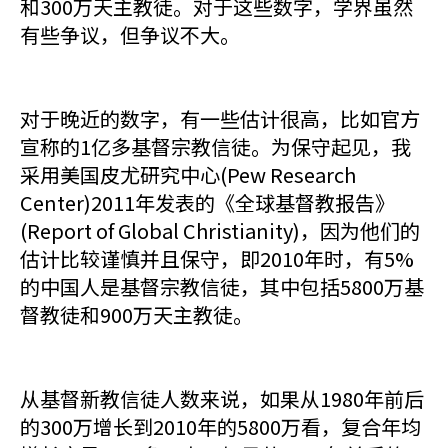
和300万天主教徒。对于这些数字，学界虽然
有些争议，但争议不大。
对于晚近的数字，有一些估计很高，比如官方
宣称的1亿多基督宗教信徒。为保守起见，我
采用美国皮尤研究中心(Pew Research
Center)2011年发表的《全球基督教报告》
(Report of Global Christianity)，因为他们的
估计比较谨慎并且保守，即2010年时，有5%
的中国人是基督宗教信徒，其中包括5800万基
督教徒和900万天主教徒。
从基督新教信徒人数来说，如果从1980年前后
的300万增长到2010年的5800万看，复合年均