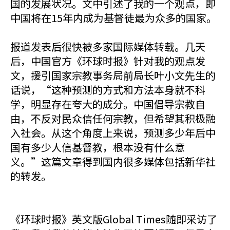
国的发展状况。文中引述了我的一个观点，即
中国将在15年内成为基督徒最为众多的国家。
报道发表后很快被多家国际媒体转载。几天
后，中国官方《环球时报》针对我的观点发
文，援引国家宗教事务局前局长叶小文先生的
话说，“这种预测的方式和方法本身就不科
学，明显存在夸大的成分。中国倡导宗教自
由，不反对民众信任何宗教，但希望其积极融
入社会。从这个角度上来说，预测多少年后中
国有多少人信基督教，根本没有什么意
义。”这篇文章得到国内很多媒体包括新华社
的转发。
《环球时报》英文版Global Times随即采访了