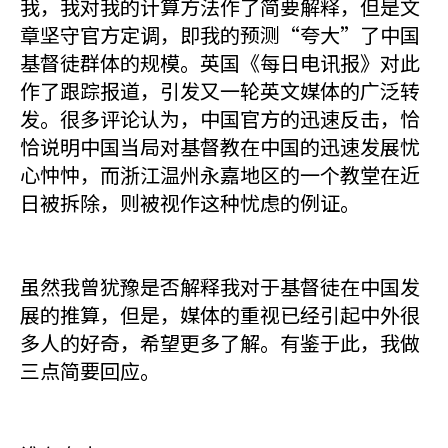
我，我对我的计算方法作了简要解释，但是文
章坚守官方定调，即我的预测“夸大”了中国
基督徒群体的规模。英国《每日电讯报》对此
作了跟踪报道，引发又一轮英文媒体的广泛转
发。很多评论认为，中国官方的迅速反击，恰
恰说明中国当局对基督教在中国的迅速发展忧
心忡忡，而浙江温州永嘉地区的一个教堂在近
日被拆除，则被视作这种忧虑的例证。
虽然我曾犹豫是否解释我对于基督徒在中国发
展的推算，但是，媒体的重视已经引起中外很
多人的好奇，希望更多了解。有鉴于此，我做
三点简要回应。