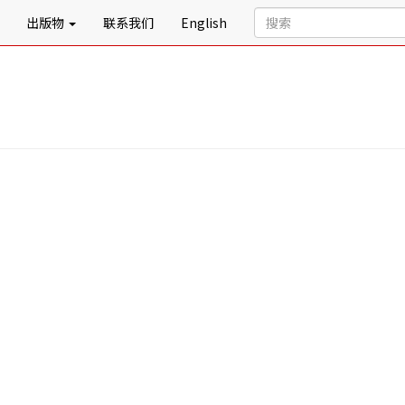
出版物
联系我们
English