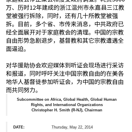
万、历时12年建成的浙江温州市永嘉县三江教
堂被强行拆除，同时，还有几十所教堂被强
拆。目前，多个省、市传来消息，中共政府已
经全面展开对于家庭教会的清理。中国的宗教
自由形势急剧退步，基督教和其它宗教遭遇全
面逼迫。
对华援助协会欢迎媒体到听证会现场进行采访
和报道，同时呼吁关注中国宗教自由的在美各
地华人基督徒参加听证会，为中国的宗教自由
而共同努力。
Subcommittee on Africa, Global Health, Global Human
Rights, and International Organizations
Christopher H. Smith (R-NJ), Chairman
DATE:
Thursday, May 22, 2014