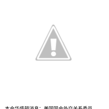
本会华盛顿消息：美国国会外交关系委员