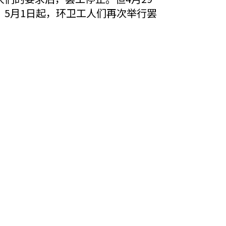
5月1日起，环卫工人们再次举行罢