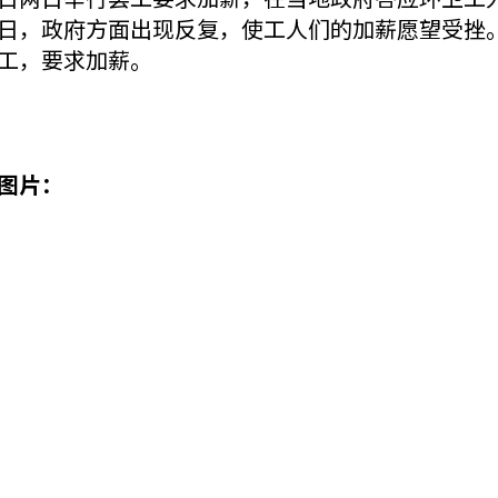
日，政府方面出现反复，使工人们的加薪愿望受挫。
工，要求加薪。
图片：