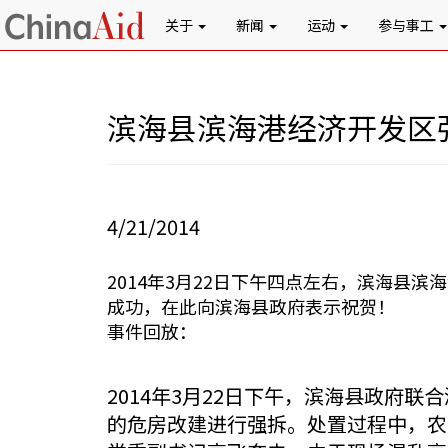
关于
新闻
运动
参与事工
滨海县滨海港经济开发区
4/21/2014
2014年3月22日下午四点左右，滨海
成功，在此向滨海县政府表示祝贺！
事件回放：
2014年3月22日下午，滨海县政府
的危房改建进行强拆。处置过程中，农