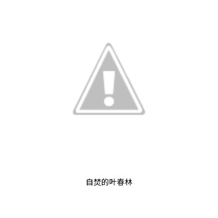
自焚的叶春林