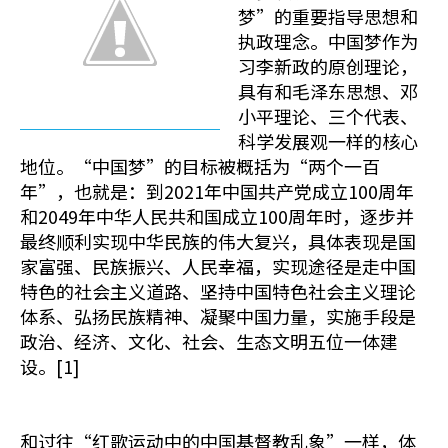
梦”的重要指导思想和
执政理念。中国梦作为
习李新政的原创理论，
具有和毛泽东思想、邓
小平理论、三个代表、
科学发展观一样的核心
地位。“中国梦”的目标被概括为“两个一百
年”，也就是：到2021年中国共产党成立100周年
和2049年中华人民共和国成立100周年时，逐步并
最终顺利实现中华民族的伟大复兴，具体表现是国
家富强、民族振兴、人民幸福，实现途径是走中国
特色的社会主义道路、坚持中国特色社会主义理论
体系、弘扬民族精神、凝聚中国力量，实施手段是
政治、经济、文化、社会、生态文明五位一体建
设。[1]
和过往“红歌运动中的中国基督教乱象”一样，体