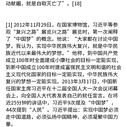
动献媚，就是自取灭亡了”。[18]
[1] 2012年11月29日，在国家博物馆，习近平等参
观“复兴之路”展览兴之路”展览时，第一次阐释
了“中国梦”的概念。他说：“大家都在讨论中国
梦。我认为，实现中华民族伟大复兴，就是中华民
族近代以来最伟大的梦想。”他称，到中国共产党
成立100年时全面建成小康社会的目标一定能实现，
到新中国成立100年时建成富强民主文明和谐的社会
主义现代化国家的目标一定能实现，中华民族伟大
复兴的梦想一定能实现。2013年3月17日，中国新
任国家主席习近平在十二届全国人大一次会议闭幕
会上，向全国人大代表发表自己的就任宣言。在将
近25分钟的讲话中，习近平9次提及“中国梦”，
44次提到“人民”。习近平提出：实现中国梦必须
走中国道路，必须弘扬中国精神，必须凝聚中国力
量。