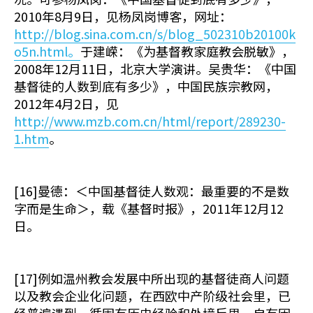
2010年8月9日，见杨凤岗博客，网址：
http://blog.sina.com.cn/s/blog_502310b20100k
o5n.html。
于建嵘：《为基督教家庭教会脱敏》，
2008年12月11日，北京大学演讲。吴贵华：《中国
基督徒的人数到底有多少》，中国民族宗教网，
2012年4月2日，见
http://www.mzb.com.cn/html/report/289230-
1.htm
。
[16]曼德：＜中国基督徒人数观：最重要的不是数
字而是生命＞，载《基督时报》，2011年12月12
日。
[17]例如温州教会发展中所出现的基督徒商人问题
以及教会企业化问题，在西欧中产阶级社会里，已