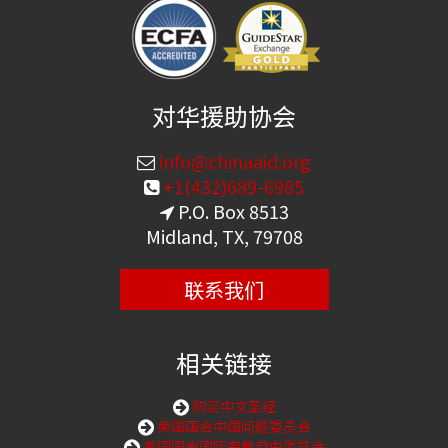
对华援助协会
info@chinaaid.org
+1(432)689-6985
P.O. Box 8513
Midland, TX, 79708
联系我们
相关链接
购买中文圣经
美国国会中国问题委员会
美国国会国际宗教自由委员会