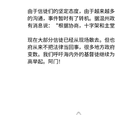
由于信徒们的坚定态度，由于越来越多
的沟通，事件暂时有了转机。据温州政
有消息说：“根据协商，十字架和主堂
现在大部分信徒已经从现场散去。但也
府从来不把法律当回事，很多地方政府
变数。我们呼吁海内外的基督徒继续为
高举起。阿门！