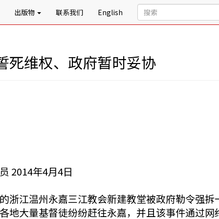
出版物
联系我们
English
誓死维权、政府暂时妥协
 2014年4月4日
的浙江温州永嘉三江教会新建教堂被政府勒令强拆
各地大量基督徒纷纷赶往永嘉，并且该事件通过网