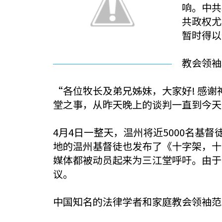
响。中共
共政权尤
暂时得以
教会领袖
“各位牧长及弟兄姊妹，大家好! 感
堂之事，从昨天晚上的谈判一直到今天
4月4日一整天，温州将近5000名
地的温州基督徒也发布了《十字架，十
媒体都被动员起来为三江堂呼吁。由于
议。
中国知名的法律学者和家庭教会领袖范