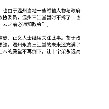
，也由于温州当地一些领袖人物与政府
政协委员，温州三江堂暂时不拆了！也
，去之前必通知教会”。
信徒、正义人士继续关注此事。鉴于政
想法，温州永嘉三江堂的未来还充满了
上帝的殿堂不再倒下，让十字架永远高