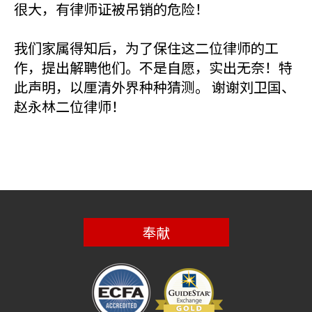
很大，有律师证被吊销的危险！
我们家属得知后，为了保住这二位律师的工
作，提出解聘他们。不是自愿，实出无奈！特
此声明，以厘清外界种种猜测。 谢谢刘卫国、
赵永林二位律师！
奉献