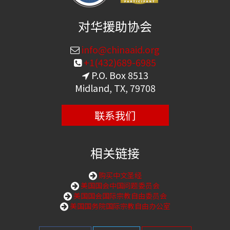
对华援助协会
info@chinaaid.org
+1(432)689-6985
P.O. Box 8513
Midland, TX, 79708
联系我们
相关链接
购买中文圣经
美国国会中国问题委员会
美国国会国际宗教自由委员会
美国国务院国际宗教自由办公室